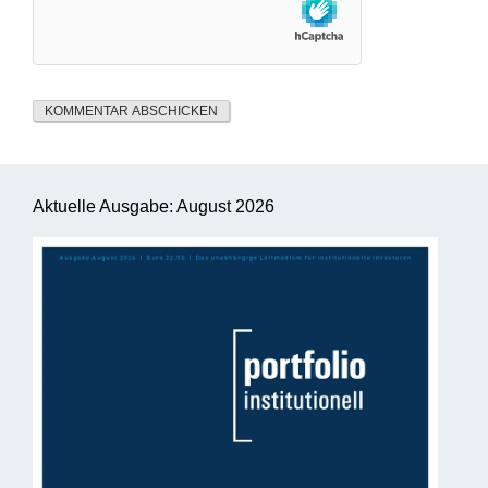
Aktuelle Ausgabe: August 2026