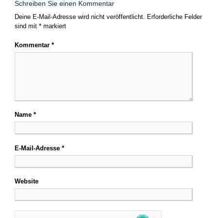
Schreiben Sie einen Kommentar
Deine E-Mail-Adresse wird nicht veröffentlicht.
Erforderliche Felder
sind mit
*
markiert
Kommentar
*
Name
*
E-Mail-Adresse
*
Website