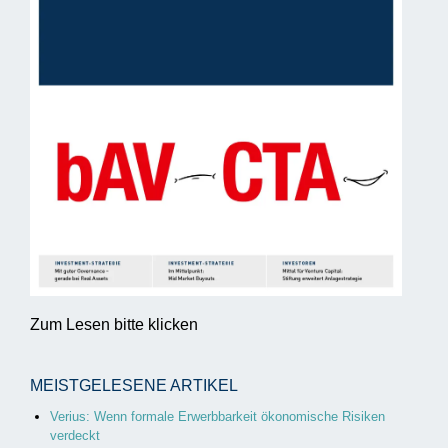
Zum Lesen bitte klicken
MEISTGELESENE ARTIKEL
Verius: Wenn formale Erwerbbarkeit ökonomische Risiken
verdeckt