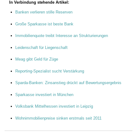
In Verbindung stehende Artikel:
Banken verlieren stille Reserven
Große Sparkasse ist beste Bank
Immobilienquote treibt Interesse an Strukturierungen
Leidenschaft für Liegenschaft
Meag gibt Geld für Züge
Reporting-Spezialist sucht Verstärkung
Sparda-Banken: Zinsanstieg drückt auf Bewertungsergebnis
Sparkasse investiert in München
Volksbank Mittelhessen investiert in Leipzig
Wohnimmobilienpreise sinken erstmals seit 2011