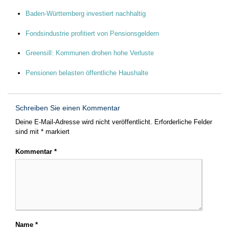
Baden-Württemberg investiert nachhaltig
Fondsindustrie profitiert von Pensionsgeldern
Greensill: Kommunen drohen hohe Verluste
Pensionen belasten öffentliche Haushalte
Schreiben Sie einen Kommentar
Deine E-Mail-Adresse wird nicht veröffentlicht.
Erforderliche Felder
sind mit
*
markiert
Kommentar
*
Name
*