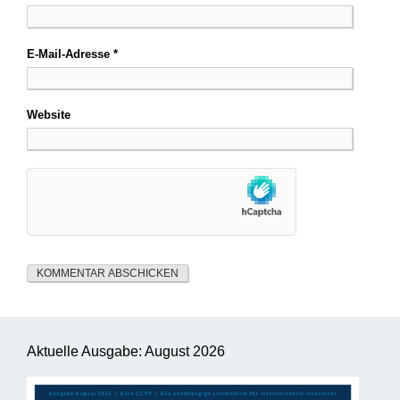
E-Mail-Adresse
*
Website
Aktuelle Ausgabe: August 2026