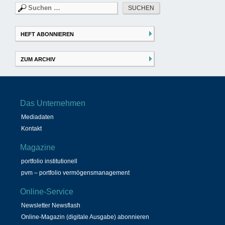
Suchen
nach:
HEFT ABONNIEREN
ZUM ARCHIV
Das Unternehmen
Mediadaten
Kontakt
Magazine
portfolio institutionell
pvm – portfolio vermögensmanagement
Online-Service
Newsletter Newsflash
Online-Magazin (digitale Ausgabe) abonnieren