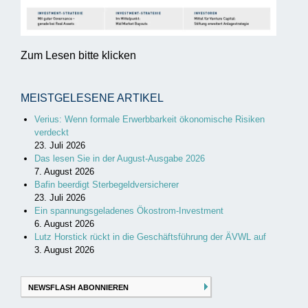
Zum Lesen bitte klicken
MEISTGELESENE ARTIKEL
Verius: Wenn formale Erwerbbarkeit ökonomische Risiken
verdeckt
23. Juli 2026
Das lesen Sie in der August-Ausgabe 2026
7. August 2026
Bafin beerdigt Sterbegeldversicherer
23. Juli 2026
Ein spannungsgeladenes Ökostrom-Investment
6. August 2026
Lutz Horstick rückt in die Geschäftsführung der ÄVWL auf
3. August 2026
NEWSFLASH ABONNIEREN