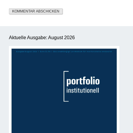
Aktuelle Ausgabe: August 2026