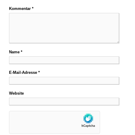
Kommentar
*
Name
*
E-Mail-Adresse
*
Website