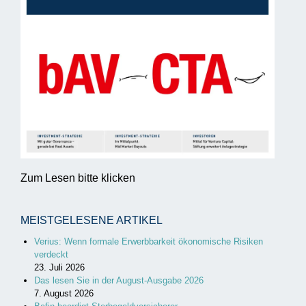
Zum Lesen bitte klicken
MEISTGELESENE ARTIKEL
Verius: Wenn formale Erwerbbarkeit ökonomische Risiken
verdeckt
23. Juli 2026
Das lesen Sie in der August-Ausgabe 2026
7. August 2026