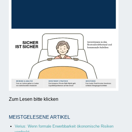
Zum Lesen bitte klicken
MEISTGELESENE ARTIKEL
Verius: Wenn formale Erwerbbarkeit ökonomische Risiken
verdeckt