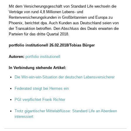
Mit dem Versicherungsgeschäft von Standard Life wechseln die
Verträge von rund 4,8 Millionen Lebens- und
Rentenversicherungskunden in Großbritannien und Europa zu
Phoenix, berichtet dpa. Auch Kunden aus Deutschland seien von
der Transaktion betroffen. Den Abschluss des Deals erwarten die
Parteien für das dritte Quartal 2018.
portfolio institutionell 26.02.2018/Tobias Bürger
Autoren:
portfolio institutionell
In Verbindung stehende Artikel:
Die Win-win-win-Situation der deutschen Lebensversicherer
Federated steigt bei Hermes ein
PGI verpflichtet Frank Richter
Trotz gigantischer Mittelabflüsse: Standard Life an Aberdeen
interessiert