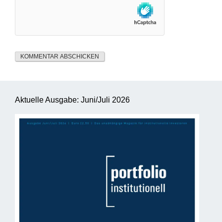
Aktuelle Ausgabe: Juni/Juli 2026