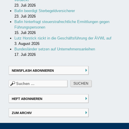
23. Juli 2026
Bafin beerdigt Sterbegeldversicherer
23. Juli 2026
Bafin hinterfragt steuerstrafrechtliche Ermittlungen gegen
Führungspersonen
15. Juli 2026
Lutz Horstick rückt in die Geschäftsführung der ÄVWL auf
3. August 2026
Bundesländer setzen auf Unternehmensanleihen
17. Juli 2026
NEWSFLASH ABONNIEREN
Suchen
nach:
HEFT ABONNIEREN
ZUM ARCHIV