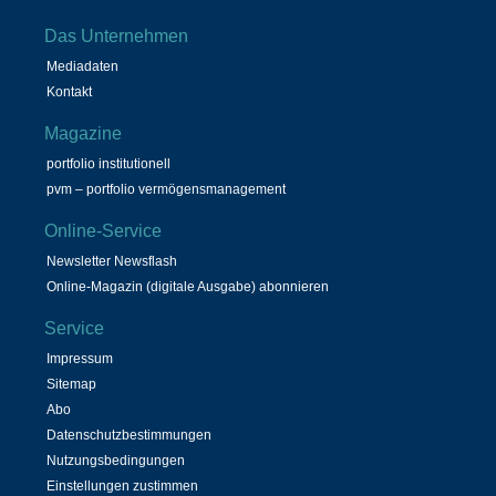
Das Unternehmen
Mediadaten
Kontakt
Magazine
portfolio institutionell
pvm – portfolio vermögensmanagement
Online-Service
Newsletter Newsflash
Online-Magazin (digitale Ausgabe) abonnieren
Service
Impressum
Sitemap
Abo
Datenschutzbestimmungen
Nutzungsbedingungen
Einstellungen zustimmen