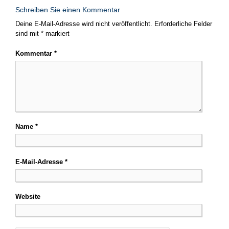
Schreiben Sie einen Kommentar
Deine E-Mail-Adresse wird nicht veröffentlicht.
Erforderliche Felder
sind mit
*
markiert
Kommentar
*
Name
*
E-Mail-Adresse
*
Website