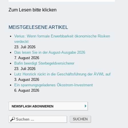
Zum Lesen bitte klicken
MEISTGELESENE ARTIKEL
Verius: Wenn formale Erwerbbarkeit ökonomische Risiken
verdeckt
23. Juli 2026
Das lesen Sie in der August-Ausgabe 2026
7. August 2026
Bafin beerdigt Sterbegeldversicherer
23. Juli 2026
Lutz Horstick rückt in die Geschäftsführung der ÄVWL auf
3. August 2026
Ein spannungsgeladenes Ökostrom-Investment
6. August 2026
NEWSFLASH ABONNIEREN
Suchen
nach: