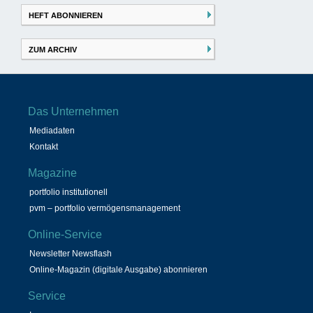
HEFT ABONNIEREN
ZUM ARCHIV
Das Unternehmen
Mediadaten
Kontakt
Magazine
portfolio institutionell
pvm – portfolio vermögensmanagement
Online-Service
Newsletter Newsflash
Online-Magazin (digitale Ausgabe) abonnieren
Service