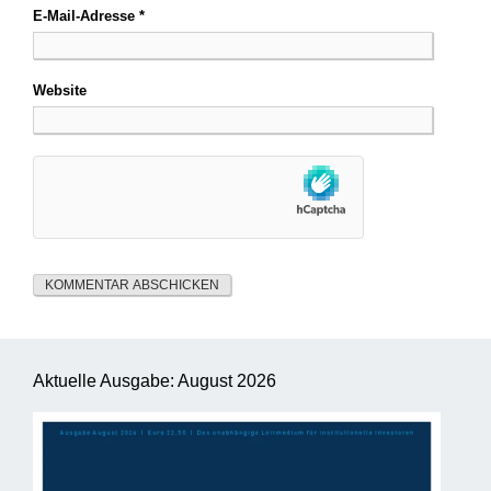
E-Mail-Adresse
*
Website
Aktuelle Ausgabe: August 2026