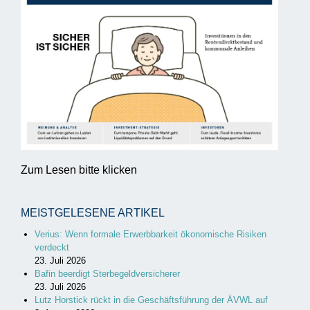
Zum Lesen bitte klicken
MEISTGELESENE ARTIKEL
Verius: Wenn formale Erwerbbarkeit ökonomische Risiken
verdeckt
23. Juli 2026
Bafin beerdigt Sterbegeldversicherer
23. Juli 2026
Lutz Horstick rückt in die Geschäftsführung der ÄVWL auf