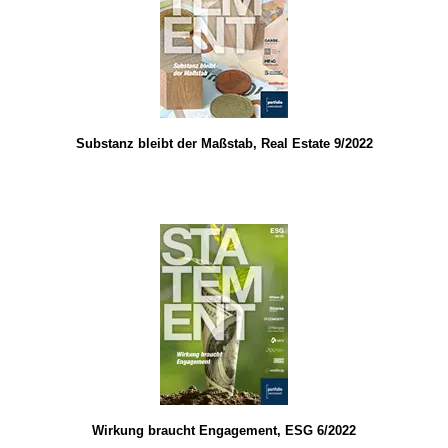
Substanz bleibt der Maßstab, Real Estate 9/2022
Wirkung braucht Engagement, ESG 6/2022