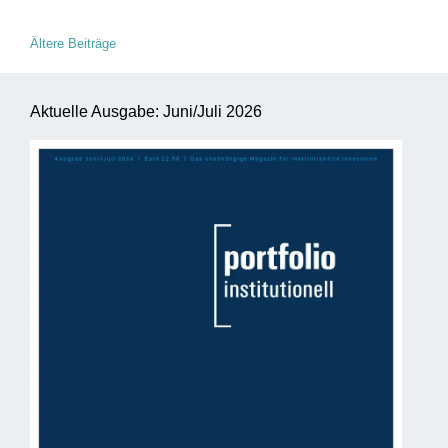
Beitragsnavigation
Ältere Beiträge
Aktuelle Ausgabe: Juni/Juli 2026