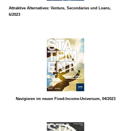
Attraktive Alternatives: Venture, Secondaries und Loans,
6/2023
Navigieren im neuen Fixed-Income-Universum, 04/2023