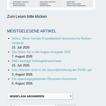
Zum Lesen bitte klicken
MEISTGELESENE ARTIKEL
Verius: Wenn formale Erwerbbarkeit ökonomische Risiken
verdeckt
23. Juli 2026
Das lesen Sie in der August-Ausgabe 2026
7. August 2026
Bafin beerdigt Sterbegeldversicherer
23. Juli 2026
Lutz Horstick rückt in die Geschäftsführung der ÄVWL auf
3. August 2026
Ein spannungsgeladenes Ökostrom-Investment
6. August 2026
NEWSFLASH ABONNIEREN