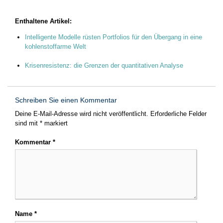
Enthaltene Artikel:
Intelligente Modelle rüsten Portfolios für den Übergang in eine
kohlenstoffarme Welt
Krisenresistenz: die Grenzen der quantitativen Analyse
Schreiben Sie einen Kommentar
Deine E-Mail-Adresse wird nicht veröffentlicht.
Erforderliche Felder
sind mit
*
markiert
Kommentar
*
Name
*