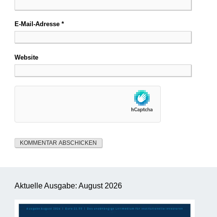
E-Mail-Adresse
*
Website
Aktuelle Ausgabe: August 2026