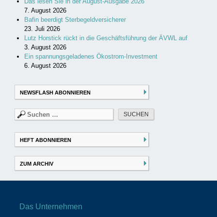
Das lesen Sie in der August-Ausgabe 2026
7. August 2026
Bafin beerdigt Sterbegeldversicherer
23. Juli 2026
Lutz Horstick rückt in die Geschäftsführung der ÄVWL auf
3. August 2026
Ein spannungsgeladenes Ökostrom-Investment
6. August 2026
NEWSFLASH ABONNIEREN
Suchen
nach:
HEFT ABONNIEREN
ZUM ARCHIV
Das Unternehmen