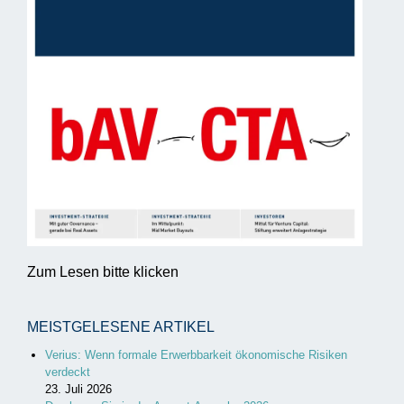
Zum Lesen bitte klicken
MEISTGELESENE ARTIKEL
Verius: Wenn formale Erwerbbarkeit ökonomische Risiken
verdeckt
23. Juli 2026