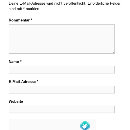
Deine E-Mail-Adresse wird nicht veröffentlicht.
Erforderliche Felder
sind mit
*
markiert
Kommentar
*
Name
*
E-Mail-Adresse
*
Website