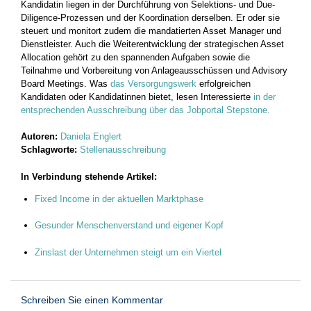
Kandidatin liegen in der Durchführung von Selektions- und Due-
Diligence-Prozessen und der Koordination derselben. Er oder sie
steuert und monitort zudem die mandatierten Asset Manager und
Dienstleister. Auch die Weiterentwicklung der strategischen Asset
Allocation gehört zu den spannenden Aufgaben sowie die
Teilnahme und Vorbereitung von Anlageausschüssen und Advisory
Board Meetings. Was
das Versorgungswerk
erfolgreichen
Kandidaten oder Kandidatinnen bietet, lesen Interessierte
in der
entsprechenden Ausschreibung über das Jobportal Stepstone.
Autoren:
Daniela Englert
Schlagworte:
Stellenausschreibung
In Verbindung stehende Artikel:
Fixed Income in der aktuellen Marktphase
Gesunder Menschenverstand und eigener Kopf
Zinslast der Unternehmen steigt um ein Viertel
Schreiben Sie einen Kommentar