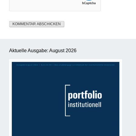
Aktuelle Ausgabe: August 2026