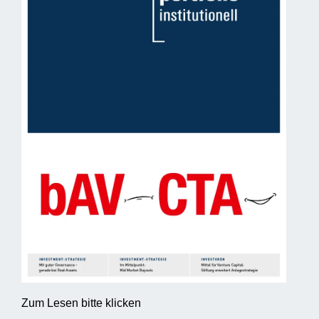
Zum Lesen bitte klicken