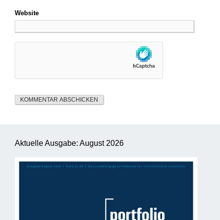
Website
Aktuelle Ausgabe: August 2026