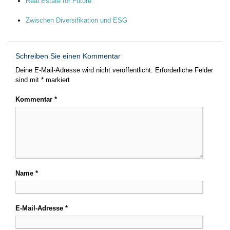
Real Estate for Future
Zwischen Diversifikation und ESG
Schreiben Sie einen Kommentar
Deine E-Mail-Adresse wird nicht veröffentlicht.
Erforderliche Felder
sind mit
*
markiert
Kommentar
*
Name
*
E-Mail-Adresse
*