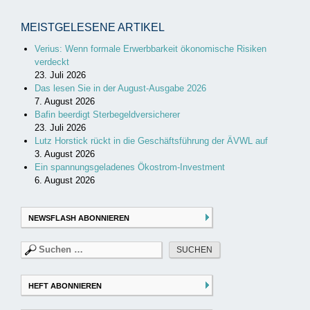
MEISTGELESENE ARTIKEL
Verius: Wenn formale Erwerbbarkeit ökonomische Risiken
verdeckt
23. Juli 2026
Das lesen Sie in der August-Ausgabe 2026
7. August 2026
Bafin beerdigt Sterbegeldversicherer
23. Juli 2026
Lutz Horstick rückt in die Geschäftsführung der ÄVWL auf
3. August 2026
Ein spannungsgeladenes Ökostrom-Investment
6. August 2026
NEWSFLASH ABONNIEREN
Suchen
nach:
HEFT ABONNIEREN