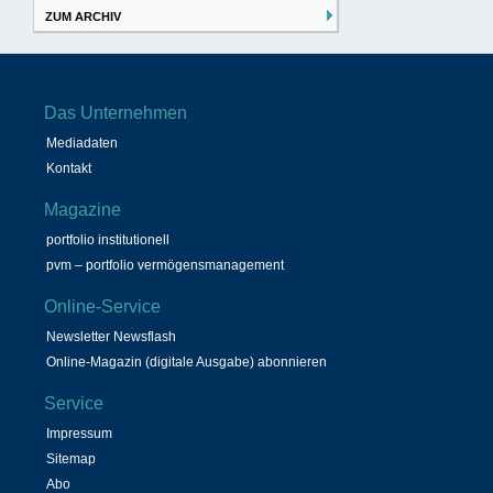
ZUM ARCHIV
Das Unternehmen
Mediadaten
Kontakt
Magazine
portfolio institutionell
pvm – portfolio vermögensmanagement
Online-Service
Newsletter Newsflash
Online-Magazin (digitale Ausgabe) abonnieren
Service
Impressum
Sitemap
Abo