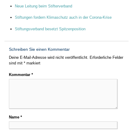
Neue Leitung beim Stifterverband
Stiftungen fordern Klimaschutz auch in der Corona-Krise
Stiftungsverband besetzt Spitzenposition
Schreiben Sie einen Kommentar
Deine E-Mail-Adresse wird nicht veröffentlicht.
Erforderliche Felder
sind mit
*
markiert
Kommentar
*
Name
*