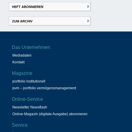
HEFT ABONNIEREN
ZUM ARCHIV
Das Unternehmen
Mediadaten
Kontakt
Magazine
portfolio institutionell
pvm – portfolio vermögensmanagement
Online-Service
Newsletter Newsflash
Online-Magazin (digitale Ausgabe) abonnieren
Service