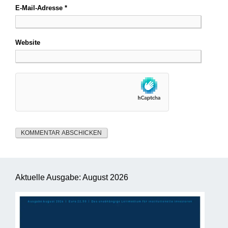
E-Mail-Adresse
*
Website
Aktuelle Ausgabe: August 2026