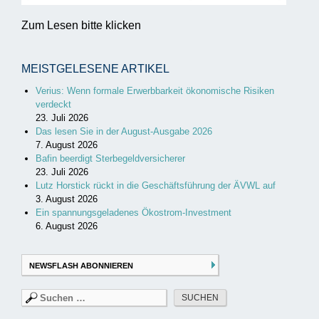
Zum Lesen bitte klicken
MEISTGELESENE ARTIKEL
Verius: Wenn formale Erwerbbarkeit ökonomische Risiken
verdeckt
23. Juli 2026
Das lesen Sie in der August-Ausgabe 2026
7. August 2026
Bafin beerdigt Sterbegeldversicherer
23. Juli 2026
Lutz Horstick rückt in die Geschäftsführung der ÄVWL auf
3. August 2026
Ein spannungsgeladenes Ökostrom-Investment
6. August 2026
NEWSFLASH ABONNIEREN
Suchen
nach: