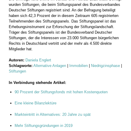
wurden Stiftungen, die beim Stiftungspanel des Bundesverbandes
Deutscher Stiftungen registriert sind. An der Befragung beteiligt
haben sich 42,3 Prozent der in diesem Zeitraum 605 registrierten
Teilnehmenden des Stiftungspanels. Das Stiftungspanel ist das
Erhebungsinstrument zur Erforschung der Stiftungslandschaft.
Träger des Stiftungspanels ist der Bundesverband Deutscher
Stiftungen, der die Interessen von 23.000 Stiftungen bürgerlichen
Rechts in Deutschland vertritt und der mehr als 4.500 direkte
Mitglieder hat.
Autoren:
Daniela Englert
Schlagworte:
Alternative Anlagen
|
Immobilien
|
Niedrigzinsphase
|
Stiftungen
In Verbindung stehende Artikel:
90 Prozent der Stiftungsfonds mit hohen Kostenquoten
Eine kleine Bilanzlektüre
Markteintritt in Alternatives: 20 Jahre zu spät
Mehr Stiftungsgründungen in 2019