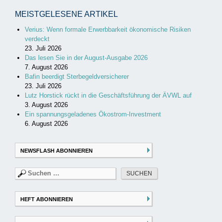
MEISTGELESENE ARTIKEL
Verius: Wenn formale Erwerbbarkeit ökonomische Risiken
verdeckt
23. Juli 2026
Das lesen Sie in der August-Ausgabe 2026
7. August 2026
Bafin beerdigt Sterbegeldversicherer
23. Juli 2026
Lutz Horstick rückt in die Geschäftsführung der ÄVWL auf
3. August 2026
Ein spannungsgeladenes Ökostrom-Investment
6. August 2026
NEWSFLASH ABONNIEREN
Suchen
nach:
HEFT ABONNIEREN