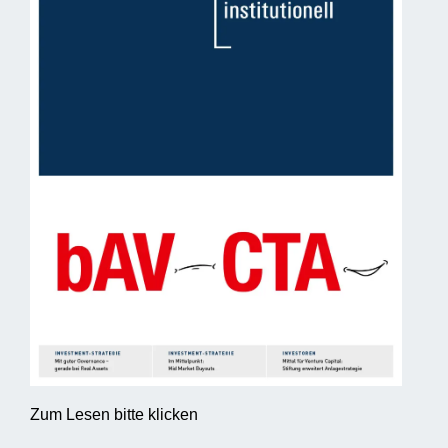
Zum Lesen bitte klicken