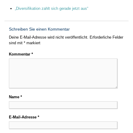
„Diversifikation zahlt sich gerade jetzt aus“
Schreiben Sie einen Kommentar
Deine E-Mail-Adresse wird nicht veröffentlicht.
Erforderliche Felder
sind mit
*
markiert
Kommentar
*
Name
*
E-Mail-Adresse
*