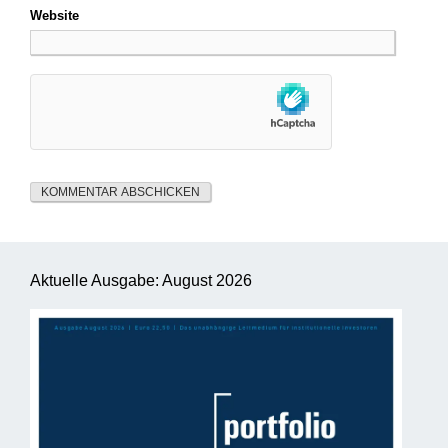
Website
Aktuelle Ausgabe: August 2026