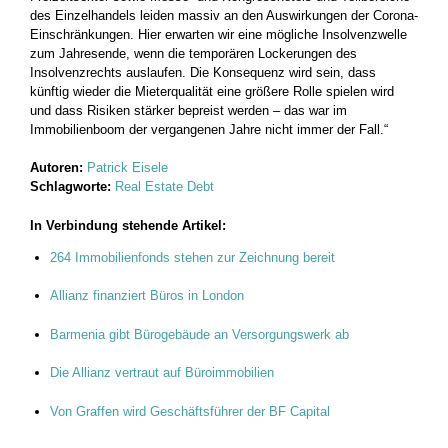
des Einzelhandels leiden massiv an den Auswirkungen der Corona-
Einschränkungen. Hier erwarten wir eine mögliche Insolvenzwelle
zum Jahresende, wenn die temporären Lockerungen des
Insolvenzrechts auslaufen. Die Konsequenz wird sein, dass
künftig wieder die Mieterqualität eine größere Rolle spielen wird
und dass Risiken stärker bepreist werden – das war im
Immobilienboom der vergangenen Jahre nicht immer der Fall.“
Autoren:
Patrick Eisele
Schlagworte:
Real Estate Debt
In Verbindung stehende Artikel:
264 Immobilienfonds stehen zur Zeichnung bereit
Allianz finanziert Büros in London
Barmenia gibt Bürogebäude an Versorgungswerk ab
Die Allianz vertraut auf Büroimmobilien
Von Graffen wird Geschäftsführer der BF Capital