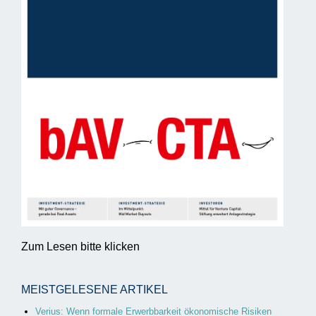
Zum Lesen bitte klicken
MEISTGELESENE ARTIKEL
Verius: Wenn formale Erwerbbarkeit ökonomische Risiken