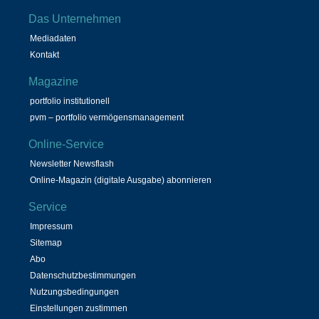
Das Unternehmen
Mediadaten
Kontakt
Magazine
portfolio institutionell
pvm – portfolio vermögensmanagement
Online-Service
Newsletter Newsflash
Online-Magazin (digitale Ausgabe) abonnieren
Service
Impressum
Sitemap
Abo
Datenschutzbestimmungen
Nutzungsbedingungen
Einstellungen zustimmen