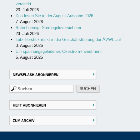
verdeckt
23. Juli 2026
Das lesen Sie in der August-Ausgabe 2026
7. August 2026
Bafin beerdigt Sterbegeldversicherer
23. Juli 2026
Lutz Horstick rückt in die Geschäftsführung der ÄVWL auf
3. August 2026
Ein spannungsgeladenes Ökostrom-Investment
6. August 2026
NEWSFLASH ABONNIEREN
Suchen
nach:
HEFT ABONNIEREN
ZUM ARCHIV