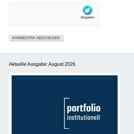
Aktuelle Ausgabe: August 2026