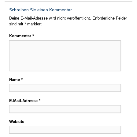
Schreiben Sie einen Kommentar
Deine E-Mail-Adresse wird nicht veröffentlicht.
Erforderliche Felder
sind mit
*
markiert
Kommentar
*
Name
*
E-Mail-Adresse
*
Website