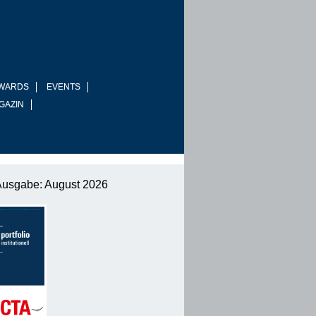
WARDS
EVENTS
GAZIN
Ausgabe: August 2026