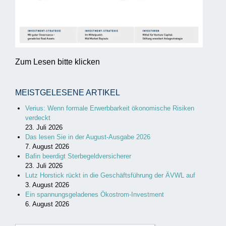
Zum Lesen bitte klicken
MEISTGELESENE ARTIKEL
Verius: Wenn formale Erwerbbarkeit ökonomische Risiken
verdeckt
23. Juli 2026
Das lesen Sie in der August-Ausgabe 2026
7. August 2026
Bafin beerdigt Sterbegeldversicherer
23. Juli 2026
Lutz Horstick rückt in die Geschäftsführung der ÄVWL auf
3. August 2026
Ein spannungsgeladenes Ökostrom-Investment
6. August 2026