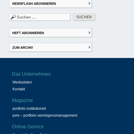
NEWSFLASH ABONNIEREN
Suchen
nach:
HEFT ABONNIEREN
ZUM ARCHIV
Das Unternehmen
Mediadaten
Kontakt
Magazine
portfolio institutionell
pvm – portfolio vermögensmanagement
Online-Service