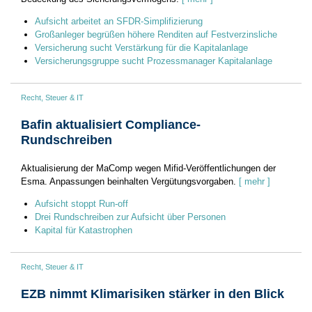
Aufsicht arbeitet an SFDR-Simplifizierung
Großanleger begrüßen höhere Renditen auf Festverzinsliche
Versicherung sucht Verstärkung für die Kapitalanlage
Versicherungsgruppe sucht Prozessmanager Kapitalanlage
Recht, Steuer & IT
Bafin aktualisiert Compliance-
Rundschreiben
Aktualisierung der MaComp wegen Mifid-Veröffentlichungen der
Esma. Anpassungen beinhalten Vergütungsvorgaben.
[ mehr ]
Aufsicht stoppt Run-off
Drei Rundschreiben zur Aufsicht über Personen
Kapital für Katastrophen
Recht, Steuer & IT
EZB nimmt Klimarisiken stärker in den Blick