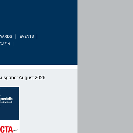
WARDS
EVENTS
GAZIN
Ausgabe: August 2026