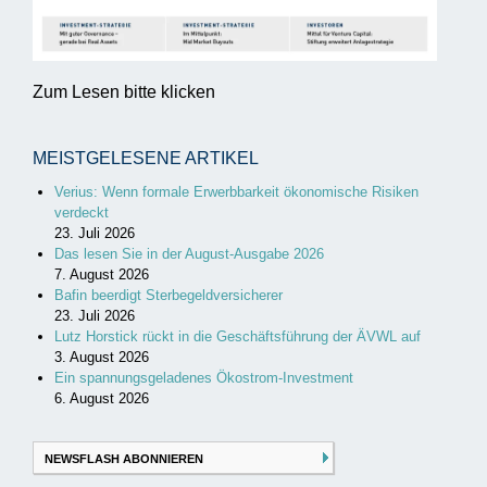
Zum Lesen bitte klicken
MEISTGELESENE ARTIKEL
Verius: Wenn formale Erwerbbarkeit ökonomische Risiken
verdeckt
23. Juli 2026
Das lesen Sie in der August-Ausgabe 2026
7. August 2026
Bafin beerdigt Sterbegeldversicherer
23. Juli 2026
Lutz Horstick rückt in die Geschäftsführung der ÄVWL auf
3. August 2026
Ein spannungsgeladenes Ökostrom-Investment
6. August 2026
NEWSFLASH ABONNIEREN