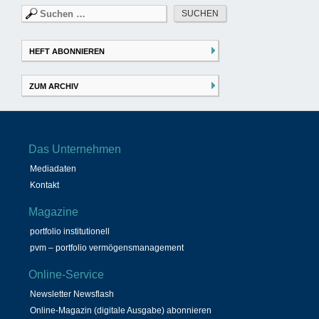
Suchen
nach:
HEFT ABONNIEREN
ZUM ARCHIV
Das Unternehmen
Mediadaten
Kontakt
Magazine
portfolio institutionell
pvm – portfolio vermögensmanagement
Online-Service
Newsletter Newsflash
Online-Magazin (digitale Ausgabe) abonnieren