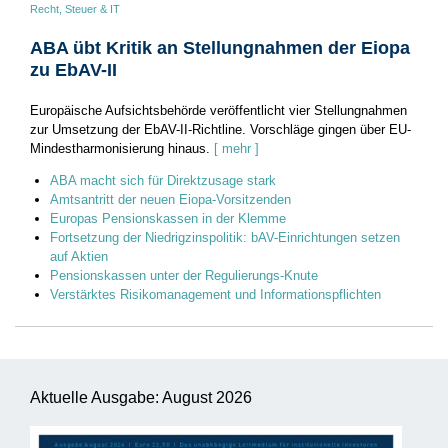
Recht, Steuer & IT
ABA übt Kritik an Stellungnahmen der Eiopa
zu EbAV-II
Europäische Aufsichtsbehörde veröffentlicht vier Stellungnahmen
zur Umsetzung der EbAV-II-Richtline. Vorschläge gingen über EU-
Mindestharmonisierung hinaus.
[ mehr ]
ABA macht sich für Direktzusage stark
Amtsantritt der neuen Eiopa-Vorsitzenden
Europas Pensionskassen in der Klemme
Fortsetzung der Niedrigzinspolitik: bAV-Einrichtungen setzen
auf Aktien
Pensionskassen unter der Regulierungs-Knute
Verstärktes Risikomanagement und Informationspflichten
Aktuelle Ausgabe: August 2026