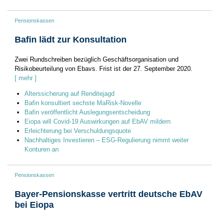
Pensionskassen
Bafin lädt zur Konsultation
Zwei Rundschreiben bezüglich Geschäftsorganisation und
Risikobeurteilung von Ebavs. Frist ist der 27. September 2020.
[ mehr ]
Alterssicherung auf Renditejagd
Bafin konsultiert sechste MaRisk-Novelle
Bafin veröffentlicht Auslegungsentscheidung
Eiopa will Covid-19 Auswirkungen auf EbAV mildern
Erleichterung bei Verschuldungsquote
Nachhaltiges Investieren – ESG-Regulierung nimmt weiter
Konturen an
Pensionskassen
Bayer-Pensionskasse vertritt deutsche EbAV
bei Eiopa