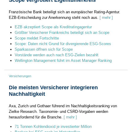
Französische Bank beteiligt sich an europäischer Rating-Agentur.
EZB-Entscheidung zur Anerkennung steht noch aus.
[ mehr ]
EZB akzeptiert Scope als Kreditratingagentur
Größter Versicherer Frankreichs beteiligt sich an Scope
Scope meldet Fortschritte
Scope: Daten nicht Grund für divergierende ESG-Scores
Sparkassen öffnen sich für Scope
Vorstände werden auch nach ESG-Zielen bezahlt
Wellington Management führt im Asset Manager Ranking
Versicherungen
Die meisten Versicherer integrieren
Nachhaltigkeit
Axa, Zurich und Gothaer führend im Nachhaltigkeitsranking von
Zielke Research. Taxonomie- und CSRD-Vorgaben werden
herausfordernd für die Branche.
[ mehr ]
71 Tonnen Kohlendioxid je investierter Million