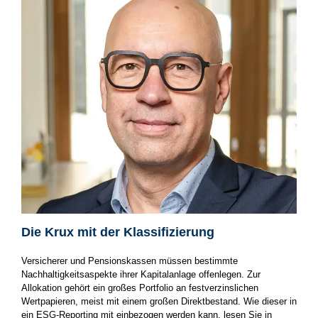
Die Krux mit der Klassifizierung
Versicherer und Pensionskassen müssen bestimmte
Nachhaltigkeitsaspekte ihrer Kapitalanlage offenlegen. Zur
Allokation gehört ein großes Portfolio an festverzinslichen
Wertpapieren, meist mit einem großen Direktbestand. Wie dieser in
ein ESG-Reporting mit einbezogen werden kann, lesen Sie in