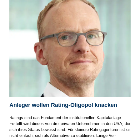
Anleger wollen Rating-Oligopol knacken
Ratings sind das Fundament der institutionellen Kapitalanlage. ­
Erstellt wird dieses von drei privaten Unternehmen in den USA, die
sich ihres Status bewusst sind. Für kleinere Ratingagenturen ist es
nicht einfach, sich als Alternative zu etablieren. Einige Ver­