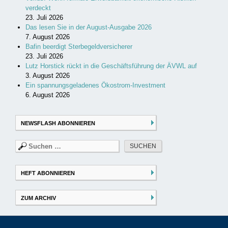
verdeckt
23. Juli 2026
Das lesen Sie in der August-Ausgabe 2026
7. August 2026
Bafin beerdigt Sterbegeldversicherer
23. Juli 2026
Lutz Horstick rückt in die Geschäftsführung der ÄVWL auf
3. August 2026
Ein spannungsgeladenes Ökostrom-Investment
6. August 2026
NEWSFLASH ABONNIEREN
Suchen
nach:
HEFT ABONNIEREN
ZUM ARCHIV