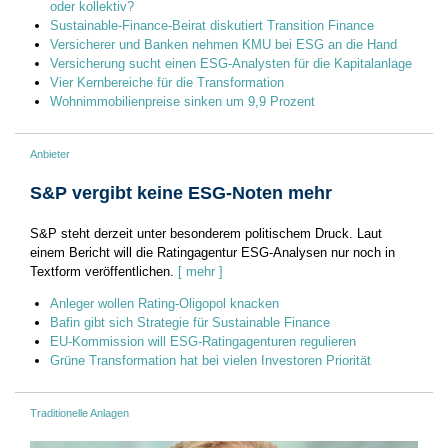
oder kollektiv?
Sustainable-Finance-Beirat diskutiert Transition Finance
Versicherer und Banken nehmen KMU bei ESG an die Hand
Versicherung sucht einen ESG-Analysten für die Kapitalanlage
Vier Kernbereiche für die Transformation
Wohnimmobilienpreise sinken um 9,9 Prozent
Anbieter
S&P vergibt keine ESG-Noten mehr
S&P steht derzeit unter besonderem politischem Druck. Laut
einem Bericht will die Ratingagentur ESG-Analysen nur noch in
Textform veröffentlichen.
[ mehr ]
Anleger wollen Rating-Oligopol knacken
Bafin gibt sich Strategie für Sustainable Finance
EU-Kommission will ESG-Ratingagenturen regulieren
Grüne Transformation hat bei vielen Investoren Priorität
Traditionelle Anlagen