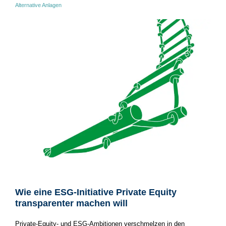
Alternative Anlagen
Wie eine ESG-Initiative Private Equity
transparenter machen will
Private-Equity- und ESG-Ambitionen verschmelzen in den