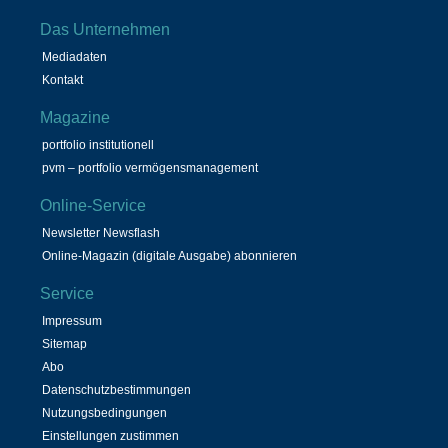
Das Unternehmen
Mediadaten
Kontakt
Magazine
portfolio institutionell
pvm – portfolio vermögensmanagement
Online-Service
Newsletter Newsflash
Online-Magazin (digitale Ausgabe) abonnieren
Service
Impressum
Sitemap
Abo
Datenschutzbestimmungen
Nutzungsbedingungen
Einstellungen zustimmen