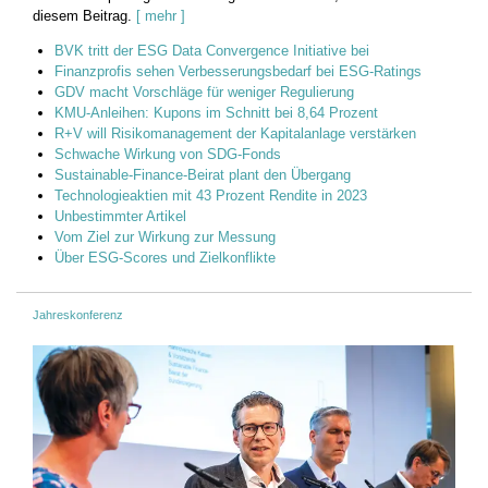
diesem Beitrag.
[ mehr ]
BVK tritt der ESG Data Convergence Initiative bei
Finanzprofis sehen Verbesserungsbedarf bei ESG-Ratings
GDV macht Vorschläge für weniger Regulierung
KMU-Anleihen: Kupons im Schnitt bei 8,64 Prozent
R+V will Risikomanagement der Kapitalanlage verstärken
Schwache Wirkung von SDG-Fonds
Sustainable-Finance-Beirat plant den Übergang
Technologieaktien mit 43 Prozent Rendite in 2023
Unbestimmter Artikel
Vom Ziel zur Wirkung zur Messung
Über ESG-Scores und Zielkonflikte
Jahreskonferenz