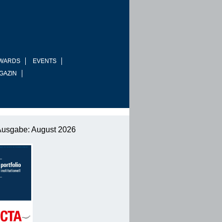
WARDS
EVENTS
GAZIN
Ausgabe: August 2026