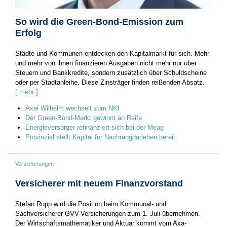
So wird die Green-Bond-Emission zum
Erfolg
Städte und Kommunen entdecken den Kapitalmarkt für sich. Mehr
und mehr von ihnen finanzieren Ausgaben nicht mehr nur über
Steuern und Bankkredite, sondern zusätzlich über Schuldscheine
oder per Stadtanleihe. Diese Zinsträger finden reißenden Absatz.
[ mehr ]
Axel Wilhelm wechselt zum NKI
Der Green-Bond-Markt gewinnt an Reife
Energieversorger refinanziert sich bei der Meag
Provinzial stellt Kapital für Nachrangdarlehen bereit
Versicherungen
Versicherer mit neuem Finanzvorstand
Stefan Rupp wird die Position beim Kommunal- und
Sachversicherer GVV-Versicherungen zum 1. Juli übernehmen.
Der Wirtschaftsmathematiker und Aktuar kommt vom Axa-