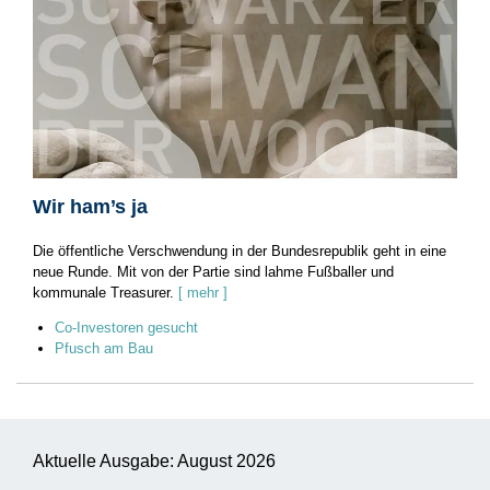
Wir ham’s ja
Die öffentliche Verschwendung in der Bundesrepublik geht in eine
neue Runde. Mit von der Partie sind lahme Fußballer und
kommunale Treasurer.
[ mehr ]
Co-Investoren gesucht
Pfusch am Bau
Aktuelle Ausgabe: August 2026