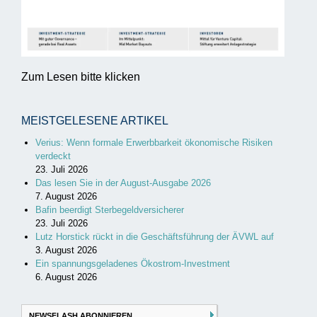
Zum Lesen bitte klicken
MEISTGELESENE ARTIKEL
Verius: Wenn formale Erwerbbarkeit ökonomische Risiken
verdeckt
23. Juli 2026
Das lesen Sie in der August-Ausgabe 2026
7. August 2026
Bafin beerdigt Sterbegeldversicherer
23. Juli 2026
Lutz Horstick rückt in die Geschäftsführung der ÄVWL auf
3. August 2026
Ein spannungsgeladenes Ökostrom-Investment
6. August 2026
NEWSFLASH ABONNIEREN