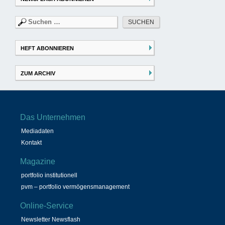
Suchen
nach:
HEFT ABONNIEREN
ZUM ARCHIV
Das Unternehmen
Mediadaten
Kontakt
Magazine
portfolio institutionell
pvm – portfolio vermögensmanagement
Online-Service
Newsletter Newsflash