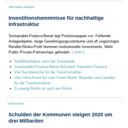
Alternative Anlagen
Investitionshemmnisse für nachhaltige
Infrastruktur
Sustainable-Finance-Beirat legt Positionspapier vor: Fehlende
Anlageobjekte, lange Genehmigungszeiträume und oft ungünstiges
Rendite-Risiko-Profil hemmen institutionelle Investments. Mehr
Public-Private-Partnerships gefordert.
[ mehr ]
Stabilitätsfaktor nach der Zinswende
Sustainable-Finance-Beirat diskutiert Transition Finance
Vier Kernbereiche für die Transformation
Vom Infra-Asset bis zum Green Bond: Illiquides und Liquides
für die Transformation
Zu wenig Risiko ist auch ein Risiko
Investoren
Schulden der Kommunen steigen 2020 um
drei Milliarden