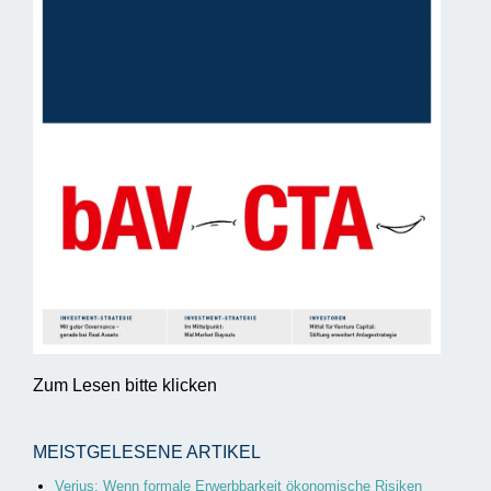
Zum Lesen bitte klicken
MEISTGELESENE ARTIKEL
Verius: Wenn formale Erwerbbarkeit ökonomische Risiken