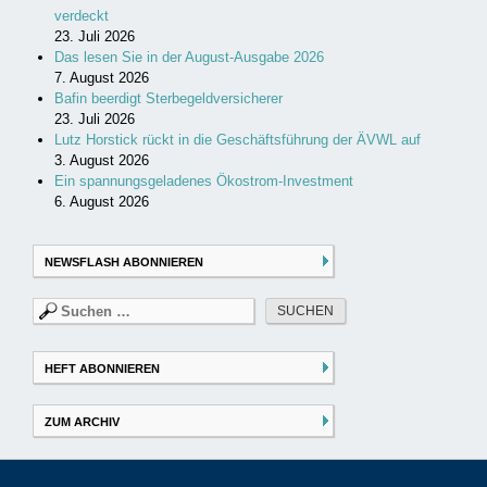
verdeckt
23. Juli 2026
Das lesen Sie in der August-Ausgabe 2026
7. August 2026
Bafin beerdigt Sterbegeldversicherer
23. Juli 2026
Lutz Horstick rückt in die Geschäftsführung der ÄVWL auf
3. August 2026
Ein spannungsgeladenes Ökostrom-Investment
6. August 2026
NEWSFLASH ABONNIEREN
Suchen
nach:
HEFT ABONNIEREN
ZUM ARCHIV