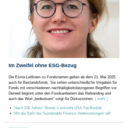
Im Zweifel ohne ESG-Bezug
Die Esma-Leitlinien zu Fondsnamen gelten ab dem 21. Mai 2025
auch für Bestandsfonds. Sie sehen unterschiedliche Vorgaben für
Fonds mit verschiedenen nachhaltigkeitsbezogenen Begriffen vor.
Derweil ­beginnt unter den Fondsanbietern das Rebranding und
auch das Wort „bedeutsam“ sorgt für Diskussionen.
[ mehr ]
Nach 106 Jahren: Moody´s entzieht USA Top-Bonität
Wo die Bafin bei Sustainable Finance Verbesserungen will