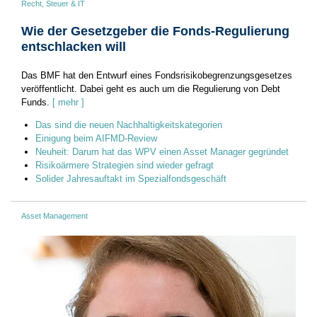
Recht, Steuer & IT
Wie der Gesetzgeber die Fonds-Regulierung
entschlacken will
Das BMF hat den Entwurf eines Fondsrisikobegrenzungsgesetzes
veröffentlicht. Dabei geht es auch um die Regulierung von Debt
Funds.
[ mehr ]
Das sind die neuen Nachhaltigkeitskategorien
Einigung beim AIFMD-Review
Neuheit: Darum hat das WPV einen Asset Manager gegründet
Risikoärmere Strategien sind wieder gefragt
Solider Jahresauftakt im Spezialfondsgeschäft
Asset Management