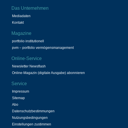
Das Unternehmen
Mediadaten
Kontakt
Magazine
portfolio institutionell
pvm – portfolio vermögensmanagement
Online-Service
Newsletter Newsflash
Online-Magazin (digitale Ausgabe) abonnieren
Service
Impressum
Sitemap
Abo
Datenschutzbestimmungen
Nutzungsbedingungen
Einstellungen zustimmen