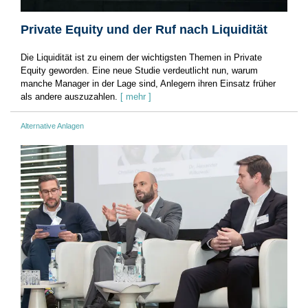
Private Equity und der Ruf nach Liquidität
Die Liquidität ist zu einem der wichtigsten Themen in Private
Equity geworden. Eine neue Studie verdeutlicht nun, warum
manche Manager in der Lage sind, Anlegern ihren Einsatz früher
als andere auszuzahlen.
[ mehr ]
Alternative Anlagen