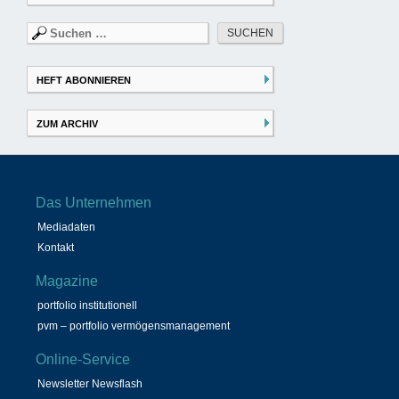
Suchen
nach:
HEFT ABONNIEREN
ZUM ARCHIV
Das Unternehmen
Mediadaten
Kontakt
Magazine
portfolio institutionell
pvm – portfolio vermögensmanagement
Online-Service
Newsletter Newsflash