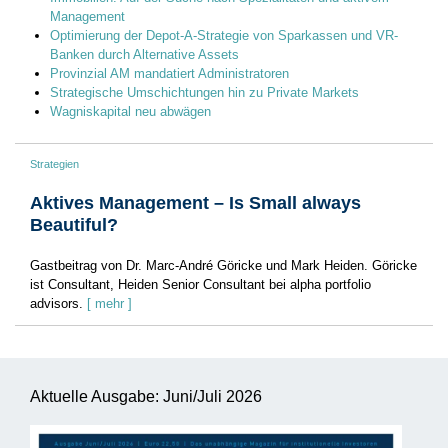
Management
Optimierung der Depot-A-Strategie von Sparkassen und VR-
Banken durch Alternative Assets
Provinzial AM mandatiert Administratoren
Strategische Umschichtungen hin zu Private Markets
Wagniskapital neu abwägen
Strategien
Aktives Management – Is Small always
Beautiful?
Gastbeitrag von Dr. Marc-André Göricke und Mark Heiden. Göricke
ist Consultant, Heiden Senior Consultant bei alpha portfolio
advisors.
[ mehr ]
Aktuelle Ausgabe: Juni/Juli 2026