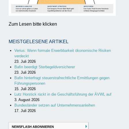
Zum Lesen bitte klicken
MEISTGELESENE ARTIKEL
Verius: Wenn formale Erwerbbarkeit ökonomische Risiken
verdeckt
23. Juli 2026
Bafin beerdigt Sterbegeldversicherer
23. Juli 2026
Bafin hinterfragt steuerstrafrechtliche Ermittlungen gegen
Führungspersonen
15. Juli 2026
Lutz Horstick rückt in die Geschäftsführung der ÄVWL auf
3. August 2026
Bundesländer setzen auf Unternehmensanleihen
17. Juli 2026
NEWSFLASH ABONNIEREN