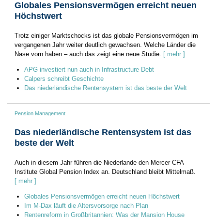
Globales Pensionsvermögen erreicht neuen
Höchstwert
Trotz einiger Marktschocks ist das globale Pensionsvermögen im
vergangenen Jahr weiter deutlich gewachsen. Welche Länder die
Nase vorn haben – auch das zeigt eine neue Studie.
[ mehr ]
APG investiert nun auch in Infrastructure Debt
Calpers schreibt Geschichte
Das niederländische Rentensystem ist das beste der Welt
Pension Management
Das niederländische Rentensystem ist das
beste der Welt
Auch in diesem Jahr führen die Niederlande den Mercer CFA
Institute Global Pension Index an. Deutschland bleibt Mittelmaß.
[ mehr ]
Globales Pensionsvermögen erreicht neuen Höchstwert
Im M-Dax läuft die Altersvorsorge nach Plan
Rentenreform in Großbritannien: Was der Mansion House