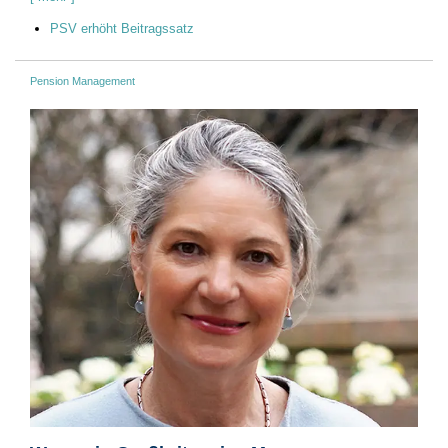
PSV erhöht Beitragssatz
Pension Management