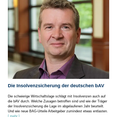
Die Insolvenzsicherung der deutschen bAV
Die schwierige Wirtschaftslage schlägt mit Insolvenzen auch auf
die bAV durch. Welche Zusagen betroffen sind und wie der Träger
der Insolvenzsicherung die Lage im abgelaufenen Jahr beurteilt.
Und wie neue BAG-Urteile Arbeitgeber zumindest etwas entlasten.
[ mehr ]