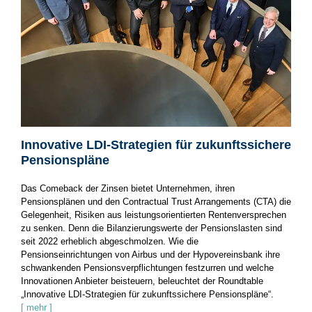
Innovative LDI-Strategien für zukunftssichere
Pensionspläne
Das Comeback der Zinsen bietet Unternehmen, ihren
Pensionsplänen und den Contractual Trust Arrangements (CTA) die
Gelegenheit, Risiken aus leistungsorientierten Rentenversprechen
zu senken. Denn die Bilanzierungswerte der Pensionslasten sind
seit 2022 erheblich abgeschmolzen. Wie die
Pensionseinrichtungen von Airbus und der Hypovereinsbank ihre
schwankenden Pensionsverpflichtungen festzurren und welche
Innovationen Anbieter beisteuern, beleuchtet der Roundtable
„Innovative LDI-Strategien für zukunftssichere Pensionspläne“.
[ mehr ]