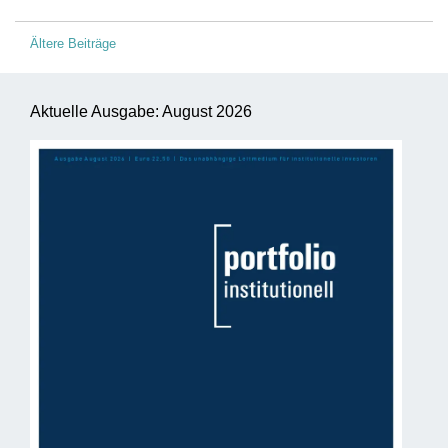
Beitragsnavigation
Ältere Beiträge
Aktuelle Ausgabe: August 2026