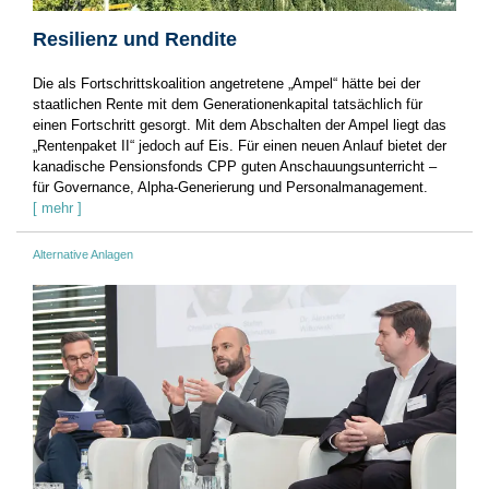
Resilienz und Rendite
Die als Fortschrittskoalition angetretene „Ampel“ hätte bei der
staatlichen Rente mit dem Generationenkapital tatsächlich für
einen Fortschritt gesorgt. Mit dem Abschalten der Ampel liegt das
„Rentenpaket II“ jedoch auf Eis. Für einen neuen Anlauf bietet der
kanadische Pensionsfonds CPP guten Anschauungsunterricht –
für Governance, Alpha-Generierung und Personalmanagement.
[ mehr ]
Alternative Anlagen