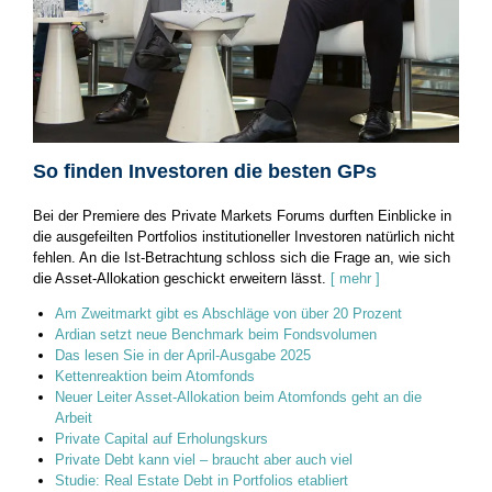
So finden Investoren die besten GPs
Bei der Premiere des Private Markets Forums durften Einblicke in
die ausgefeilten Portfolios institutioneller Investoren natürlich nicht
fehlen. An die Ist-Betrachtung schloss sich die ­Frage an, wie sich
die Asset-Allokation geschickt erweitern lässt.
[ mehr ]
Am Zweitmarkt gibt es Abschläge von über 20 Prozent
Ardian setzt neue Benchmark beim Fondsvolumen
Das lesen Sie in der April-Ausgabe 2025
Kettenreaktion beim Atomfonds
Neuer Leiter Asset-Allokation beim Atomfonds geht an die
Arbeit
Private Capital auf Erholungskurs
Private Debt kann viel – braucht aber auch viel
Studie: Real Estate Debt in Portfolios etabliert