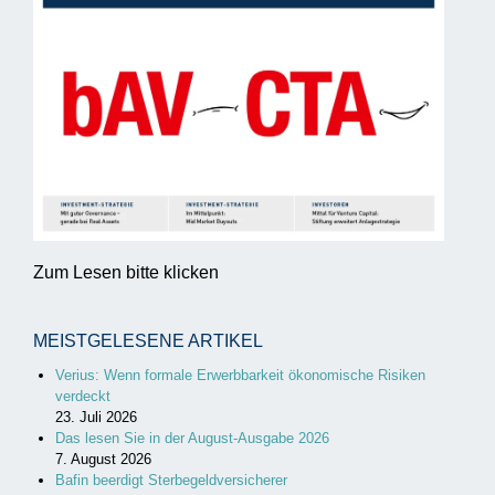
Zum Lesen bitte klicken
MEISTGELESENE ARTIKEL
Verius: Wenn formale Erwerbbarkeit ökonomische Risiken
verdeckt
23. Juli 2026
Das lesen Sie in der August-Ausgabe 2026
7. August 2026
Bafin beerdigt Sterbegeldversicherer