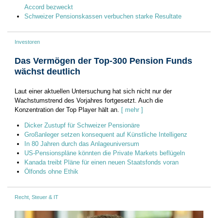
Accord bezweckt
Schweizer Pensionskassen verbuchen starke Resultate
Investoren
Das Vermögen der Top-300 Pension Funds
wächst deutlich
Laut einer aktuellen Untersuchung hat sich nicht nur der
Wachstumstrend des Vorjahres fortgesetzt. Auch die
Konzentration der Top Player hält an.
[ mehr ]
Dicker Zustupf für Schweizer Pensionäre
Großanleger setzen konsequent auf Künstliche Intelligenz
In 80 Jahren durch das Anlageuniversum
US-Pensionspläne könnten die Private Markets beflügeln
­­Kanada treibt Pläne für einen neuen Staatsfonds voran
Ölfonds ohne Ethik
Recht, Steuer & IT