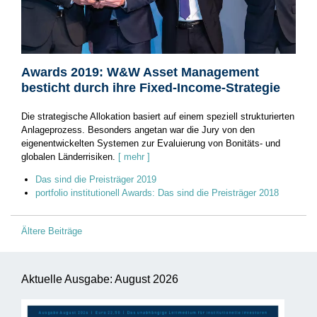
Awards 2019: W&W Asset Management
besticht durch ihre Fixed-Income-Strategie
Die strategische Allokation basiert auf einem speziell strukturierten
Anlageprozess. Besonders angetan war die Jury von den
eigenentwickelten Systemen zur Evaluierung von Bonitäts- und
globalen Länderrisiken.
[ mehr ]
Das sind die Preisträger 2019
portfolio institutionell Awards: Das sind die Preisträger 2018
Beitragsnavigation
Ältere Beiträge
Aktuelle Ausgabe: August 2026