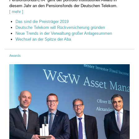
diesem Jahr an den Pensionsfonds der Deutschen Telekom.
[ mehr ]
Das sind die Preisträger 2019
Deutsche Telekom will Rückversicherung gründen
Neue Trends in der Verwaltung großer Anlagesummen
Wechsel an der Spitze der Aba
Awards