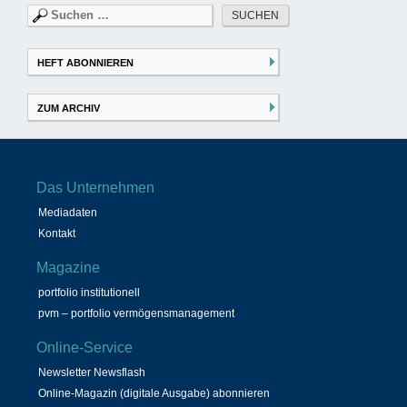
Suchen
nach:
HEFT ABONNIEREN
ZUM ARCHIV
Das Unternehmen
Mediadaten
Kontakt
Magazine
portfolio institutionell
pvm – portfolio vermögensmanagement
Online-Service
Newsletter Newsflash
Online-Magazin (digitale Ausgabe) abonnieren