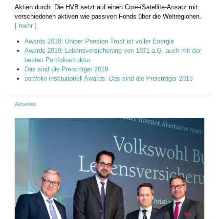
Aktien durch. Die HVB setzt auf einen Core-/Satellite-Ansatz mit
verschiedenen aktiven wie passiven Fonds über die Weltregionen.
[ mehr ]
Awards 2018: Uniper Pension Trust ist voller Energie
Awards 2019: Lebensversicherung von 1871 a.G. auch mit der
besten Portfoliostruktur
Das sind die Preisträger 2019
portfolio institutionell Awards: Das sind die Preisträger 2018
Aktuelles