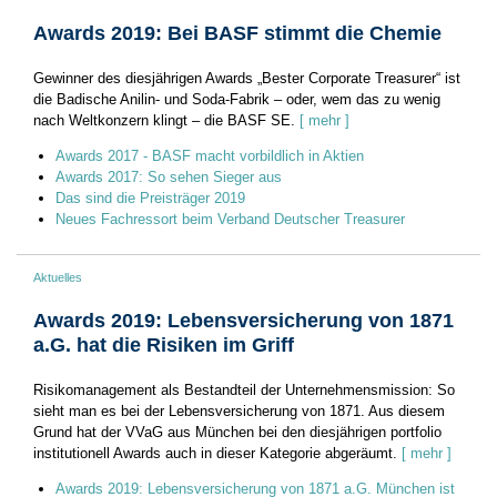
Awards 2019: Bei BASF stimmt die Chemie
Gewinner des diesjährigen Awards „Bester Corporate Treasurer“ ist
die Badische Anilin- und Soda-Fabrik – oder, wem das zu wenig
nach Weltkonzern klingt – die BASF SE.
[ mehr ]
Awards 2017 - BASF macht vorbildlich in Aktien
Awards 2017: So sehen Sieger aus
Das sind die Preisträger 2019
Neues Fachressort beim Verband Deutscher Treasurer
Aktuelles
Awards 2019: Lebensversicherung von 1871
a.G. hat die Risiken im Griff
Risikomanagement als Bestandteil der Unternehmensmission: So
sieht man es bei der Lebensversicherung von 1871. Aus diesem
Grund hat der VVaG aus München bei den diesjährigen portfolio
institutionell Awards auch in dieser Kategorie abgeräumt.
[ mehr ]
Awards 2019: Lebensversicherung von 1871 a.G. München ist