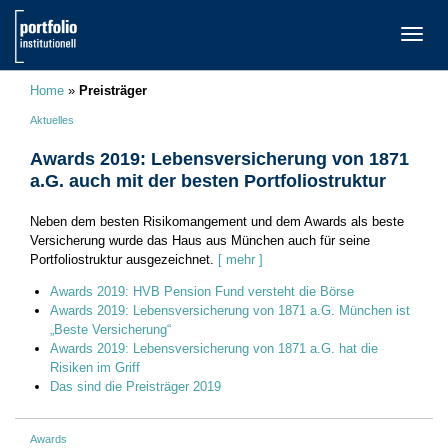
TOGG
NAVI
Home
»
Preisträger
Aktuelles
Awards 2019: Lebensversicherung von 1871
a.G. auch mit der besten Portfoliostruktur
Neben dem besten Risikomangement und dem Awards als beste
Versicherung wurde das Haus aus München auch für seine
Portfoliostruktur ausgezeichnet.
[ mehr ]
Awards 2019: HVB Pension Fund versteht die Börse
Awards 2019: Lebensversicherung von 1871 a.G. München ist
„Beste Versicherung“
Awards 2019: Lebensversicherung von 1871 a.G. hat die
Risiken im Griff
Das sind die Preisträger 2019
Awards