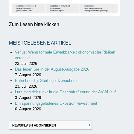
Zum Lesen bitte klicken
MEISTGELESENE ARTIKEL
Verius: Wenn formale Erwerbbarkeit ökonomische Risiken
verdeckt
23. Juli 2026
Das lesen Sie in der August-Ausgabe 2026
7. August 2026
Bafin beerdigt Sterbegeldversicherer
23. Juli 2026
Lutz Horstick rückt in die Geschäftsführung der ÄVWL auf
3. August 2026
Ein spannungsgeladenes Ökostrom-Investment
6. August 2026
NEWSFLASH ABONNIEREN