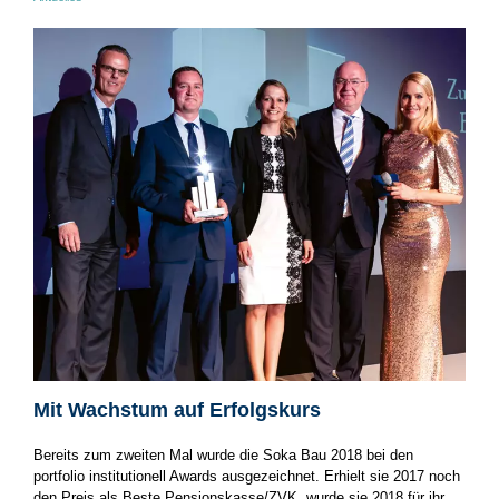
Mit Wachstum auf Erfolgskurs
Bereits zum zweiten Mal wurde die Soka Bau 2018 bei den
portfolio institutionell Awards ausgezeichnet. Erhielt sie 2017 noch
den Preis als Beste Pensionskasse/ZVK, wurde sie 2018 für ihr