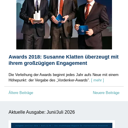
Awards 2018: Susanne Klatten überzeugt mit
ihrem großzügigen Engagement
Die Verleihung der Awards beginnt jedes Jahr aufs Neue mit einem
Höhepunkt: der Vergabe des „Vordenker-Awards“.
[ mehr ]
Beitragsnavigation
Ältere Beiträge
Neuere Beiträge
Aktuelle Ausgabe: Juni/Juli 2026