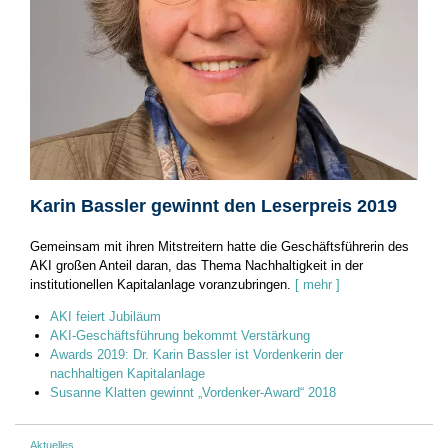
Karin Bassler gewinnt den Leserpreis 2019
Gemeinsam mit ihren Mitstreitern hatte die Geschäftsführerin des
AKI großen Anteil daran, das Thema Nachhaltigkeit in der
institutionellen Kapitalanlage voranzubringen.
[ mehr ]
AKI feiert Jubiläum
AKI-Geschäftsführung bekommt Verstärkung
Awards 2019: Dr. Karin Bassler ist Vordenkerin der
nachhaltigen Kapitalanlage
Susanne Klatten gewinnt „Vordenker-Award“ 2018
Aktuelles