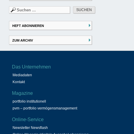
Suchen
nach:
HEFT ABONNIEREN
ZUM ARCHIV
Das Unternehmen
Mediadaten
Kontakt
Magazine
portfolio institutionell
pvm – portfolio vermögensmanagement
Online-Service
Newsletter Newsflash