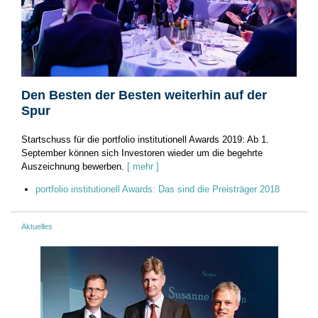
Den Besten der Besten weiterhin auf der
Spur
Startschuss für die portfolio institutionell Awards 2019: Ab 1.
September können sich Investoren wieder um die begehrte
Auszeichnung bewerben.
[ mehr ]
portfolio institutionell Awards: Das sind die Preisträger 2018
Aktuelles