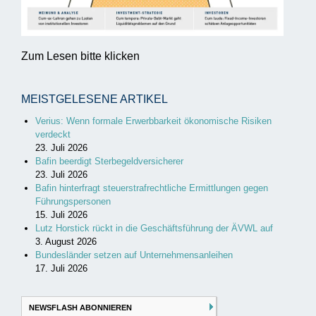
Zum Lesen bitte klicken
MEISTGELESENE ARTIKEL
Verius: Wenn formale Erwerbbarkeit ökonomische Risiken
verdeckt
23. Juli 2026
Bafin beerdigt Sterbegeldversicherer
23. Juli 2026
Bafin hinterfragt steuerstrafrechtliche Ermittlungen gegen
Führungspersonen
15. Juli 2026
Lutz Horstick rückt in die Geschäftsführung der ÄVWL auf
3. August 2026
Bundesländer setzen auf Unternehmensanleihen
17. Juli 2026
NEWSFLASH ABONNIEREN