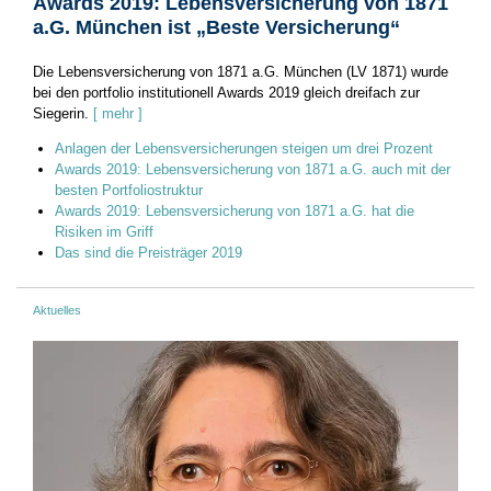
Awards 2019: Lebensversicherung von 1871
a.G. München ist „Beste Versicherung“
Die Lebensversicherung von 1871 a.G. München (LV 1871) wurde
bei den portfolio institutionell Awards 2019 gleich dreifach zur
Siegerin.
[ mehr ]
Anlagen der Lebensversicherungen steigen um drei Prozent
Awards 2019: Lebensversicherung von 1871 a.G. auch mit der
besten Portfoliostruktur
Awards 2019: Lebensversicherung von 1871 a.G. hat die
Risiken im Griff
Das sind die Preisträger 2019
Aktuelles