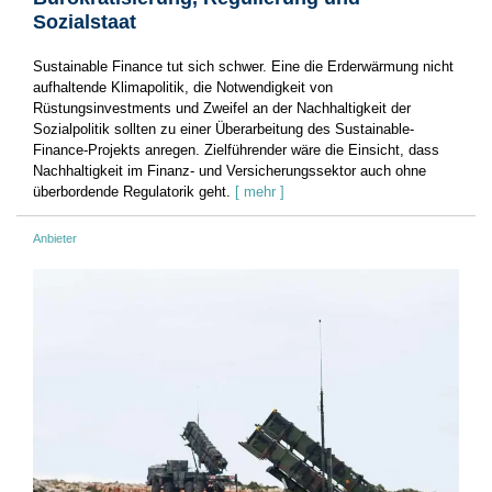
Sozialstaat
Sustainable Finance tut sich schwer. Eine die Erderwärmung nicht
aufhaltende Klimapolitik, die Notwendigkeit von
Rüstungsinvestments und Zweifel an der Nachhaltigkeit der
Sozialpolitik sollten zu einer Überarbeitung des Sustainable-
Finance-Projekts anregen. Zielführender wäre die Einsicht, dass
Nachhaltigkeit im Finanz- und Versicherungssektor auch ohne
überbordende Regulatorik geht.
[ mehr ]
Anbieter