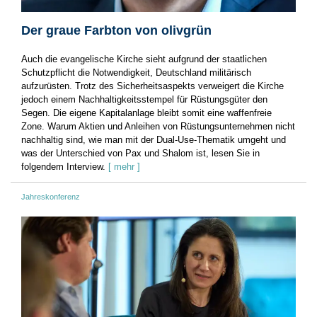
Der graue Farbton von olivgrün
Auch die evangelische Kirche sieht aufgrund der staatlichen
Schutzpflicht die Notwendigkeit, Deutschland militärisch
aufzurüsten. Trotz des Sicherheitsaspekts verweigert die Kirche
jedoch einem Nachhaltigkeitsstempel für Rüstungsgüter den
Segen. Die eigene Kapitalanlage bleibt somit eine waffenfreie
Zone. Warum Aktien und Anleihen von Rüstungsunternehmen nicht
nachhaltig sind, wie man mit der Dual-Use-Thematik umgeht und
was der Unterschied von Pax und Shalom ist, lesen Sie in
folgendem Interview.
[ mehr ]
Jahreskonferenz