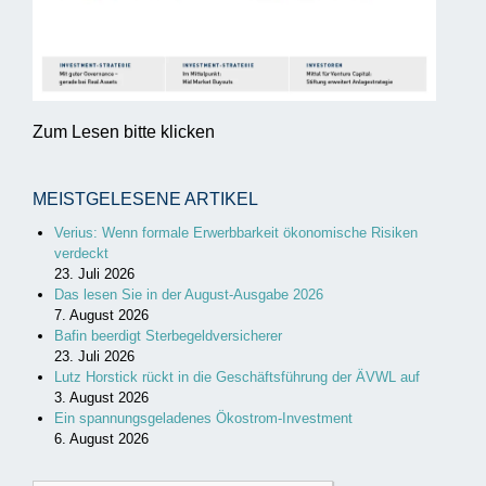
Zum Lesen bitte klicken
MEISTGELESENE ARTIKEL
Verius: Wenn formale Erwerbbarkeit ökonomische Risiken
verdeckt
23. Juli 2026
Das lesen Sie in der August-Ausgabe 2026
7. August 2026
Bafin beerdigt Sterbegeldversicherer
23. Juli 2026
Lutz Horstick rückt in die Geschäftsführung der ÄVWL auf
3. August 2026
Ein spannungsgeladenes Ökostrom-Investment
6. August 2026