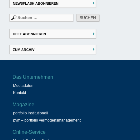
NEWSFLASH ABONNIEREN
Suchen
nach:
HEFT ABONNIEREN
ZUM ARCHIV
Das Unternehmen
Mediadaten
Kontakt
Magazine
portfolio institutionell
pvm – portfolio vermögensmanagement
Online-Service