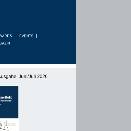
WARDS
EVENTS
GAZIN
Ausgabe: Juni/Juli 2026