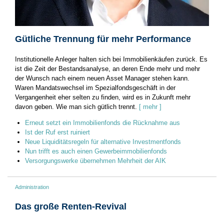
Gütliche Trennung für mehr Performance
Institutionelle Anleger halten sich bei Immobilienkäufen zurück. Es
ist die Zeit der Bestandsanalyse, an deren Ende mehr und mehr
der Wunsch nach einem neuen Asset Manager stehen kann.
Waren Mandatswechsel im Spezialfondsgeschäft in der
Vergangenheit eher selten zu finden, wird es in Zukunft mehr
davon geben. Wie man sich gütlich trennt.
[ mehr ]
Erneut setzt ein Immobilienfonds die Rücknahme aus
Ist der Ruf erst ruiniert
Neue Liquiditätsregeln für alternative Investmentfonds
Nun trifft es auch einen Gewerbeimmobilienfonds
Versorgungswerke übernehmen Mehrheit der AIK
Administration
Das große Renten-Revival