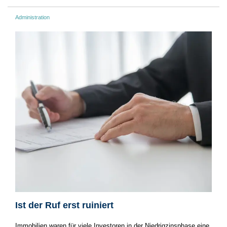
Administration
Ist der Ruf erst ruiniert
Immobilien waren für viele Investoren in der Niedrigzinsphase eine