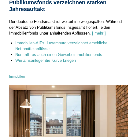
Publikumsfonds verzeichnen starken
Jahresauftakt
Der deutsche Fondsmarkt ist weiterhin zwiegespalten. Während
der Absatz von Publikumsfonds insgesamt floriert, leiden
Immobilienfonds unter anhaltenden Abflüssen.
[ mehr ]
Immobilien-AIFs: Luxemburg verzeichnet erhebliche
Nettomittelabflüsse
Nun trifft es auch einen Gewerbeimmobilienfonds
Wie Zinsanleger die Kurve kriegen
Immobilien