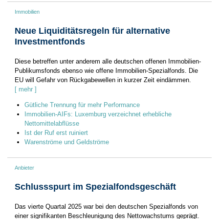
Immobilien
Neue Liquiditätsregeln für alternative
Investmentfonds
Diese betreffen unter anderem alle deutschen offenen Immobilien-
Publikumsfonds ebenso wie offene Immobilien-Spezialfonds. Die
EU will Gefahr von Rückgabewellen in kurzer Zeit eindämmen.
[ mehr ]
Gütliche Trennung für mehr Performance
Immobilien-AIFs: Luxemburg verzeichnet erhebliche
Nettomittelabflüsse
Ist der Ruf erst ruiniert
Warenströme und Geldströme
Anbieter
Schlussspurt im Spezialfondsgeschäft
Das vierte Quartal 2025 war bei den deutschen Spezialfonds von
einer signifikanten Beschleunigung des Nettowachstums geprägt.