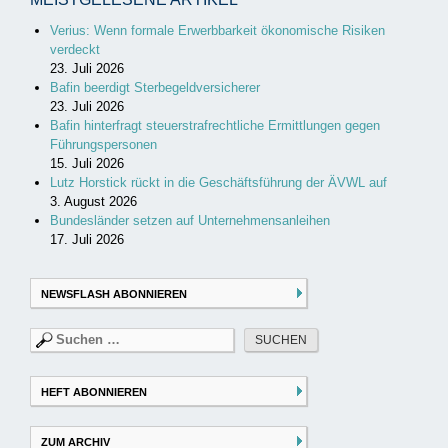
Verius: Wenn formale Erwerbbarkeit ökonomische Risiken
verdeckt
23. Juli 2026
Bafin beerdigt Sterbegeldversicherer
23. Juli 2026
Bafin hinterfragt steuerstrafrechtliche Ermittlungen gegen
Führungspersonen
15. Juli 2026
Lutz Horstick rückt in die Geschäftsführung der ÄVWL auf
3. August 2026
Bundesländer setzen auf Unternehmensanleihen
17. Juli 2026
NEWSFLASH ABONNIEREN
Suchen
nach:
HEFT ABONNIEREN
ZUM ARCHIV