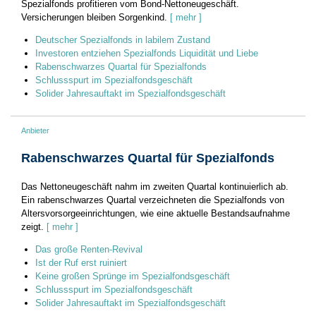
Spezialfonds profitieren vom Bond-Nettoneugeschäft.
Versicherungen bleiben Sorgenkind.
[ mehr ]
Deutscher Spezialfonds in labilem Zustand
Investoren entziehen Spezialfonds Liquidität und Liebe
Rabenschwarzes Quartal für Spezialfonds
Schlussspurt im Spezialfondsgeschäft
Solider Jahresauftakt im Spezialfondsgeschäft
Anbieter
Rabenschwarzes Quartal für Spezialfonds
Das Nettoneugeschäft nahm im zweiten Quartal kontinuierlich ab.
Ein rabenschwarzes Quartal verzeichneten die Spezialfonds von
Altersvorsorgeeinrichtungen, wie eine aktuelle Bestandsaufnahme
zeigt.
[ mehr ]
Das große Renten-Revival
Ist der Ruf erst ruiniert
Keine großen Sprünge im Spezialfondsgeschäft
Schlussspurt im Spezialfondsgeschäft
Solider Jahresauftakt im Spezialfondsgeschäft