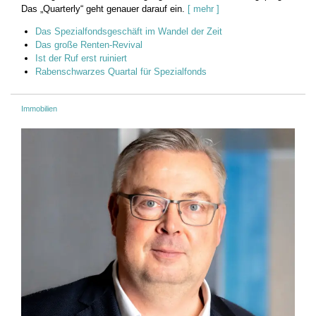
Das „Quarterly“ geht genauer darauf ein.
[ mehr ]
Das Spezialfondsgeschäft im Wandel der Zeit
Das große Renten-Revival
Ist der Ruf erst ruiniert
Rabenschwarzes Quartal für Spezialfonds
Immobilien