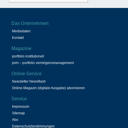
Das Unternehmen
Mediadaten
Kontakt
Magazine
portfolio institutionell
pvm – portfolio vermögensmanagement
Online-Service
Newsletter Newsflash
Online-Magazin (digitale Ausgabe) abonnieren
Service
Impressum
Sitemap
Abo
Datenschutzbestimmungen