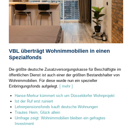
VBL überträgt Wohnimmobilien in einen
Spezialfonds
Die größte deutsche Zusatzversorgungskasse für Beschäftigte im
öffentlichen Dienst ist auch einer der größten Bestandshalter von
Wohnimmobilien. Für diese wurde nun ein spezieller
Einbringungsfonds aufgelegt.
[ mehr ]
Hanse-Merkur kümmert sich um Düsseldorfer Wohnprojekt
Ist der Ruf erst ruiniert
Lehrerpensionsfonds kauft deutsche Wohnungen
Trautes Heim, Glück allein
Umfrage zeigt: Wohnimmobilien bleiben ein gefragtes
Investment