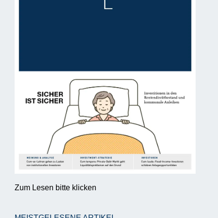
Zum Lesen bitte klicken
MEISTGELESENE ARTIKEL