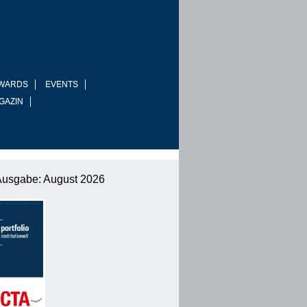
WARDS
EVENTS
GAZIN
Ausgabe: August 2026