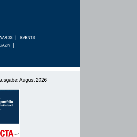
WARDS
EVENTS
GAZIN
Ausgabe: August 2026