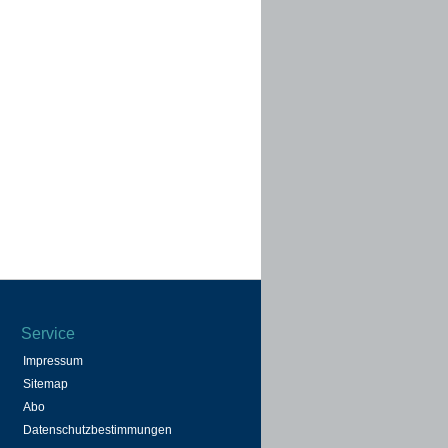
Service
Impressum
Sitemap
Abo
Datenschutzbestimmungen