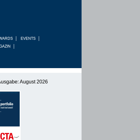
WARDS
EVENTS
GAZIN
Ausgabe: August 2026