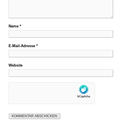
Name
*
E-Mail-Adresse
*
Website