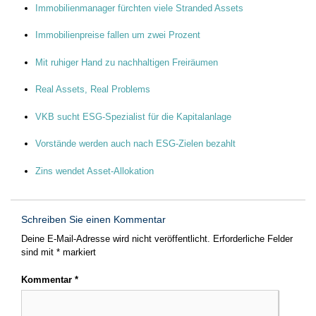
Immobilienmanager fürchten viele Stranded Assets
Immobilienpreise fallen um zwei Prozent
Mit ruhiger Hand zu nachhaltigen Freiräumen
Real Assets, Real Problems
VKB sucht ESG-Spezialist für die Kapitalanlage
Vorstände werden auch nach ESG-Zielen bezahlt
Zins wendet Asset-Allokation
Schreiben Sie einen Kommentar
Deine E-Mail-Adresse wird nicht veröffentlicht.
Erforderliche Felder
sind mit
*
markiert
Kommentar
*