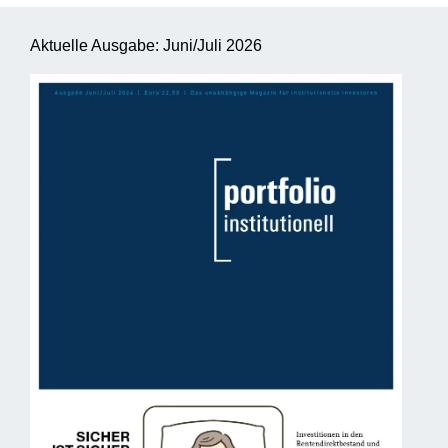
Aktuelle Ausgabe: Juni/Juli 2026