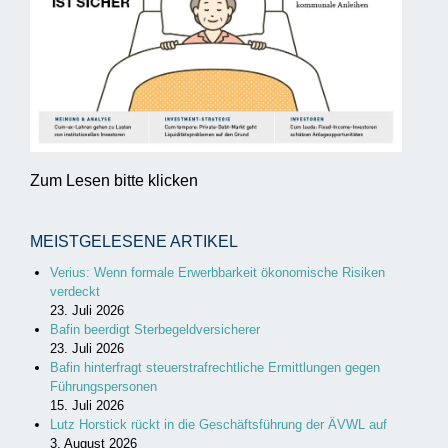
Zum Lesen bitte klicken
MEISTGELESENE ARTIKEL
Verius: Wenn formale Erwerbbarkeit ökonomische Risiken
verdeckt
23. Juli 2026
Bafin beerdigt Sterbegeldversicherer
23. Juli 2026
Bafin hinterfragt steuerstrafrechtliche Ermittlungen gegen
Führungspersonen
15. Juli 2026
Lutz Horstick rückt in die Geschäftsführung der ÄVWL auf
3. August 2026