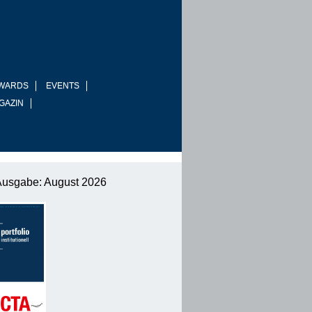
WARDS
EVENTS
GAZIN
Ausgabe: August 2026