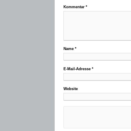
Kommentar
*
Name
*
E-Mail-Adresse
*
Website