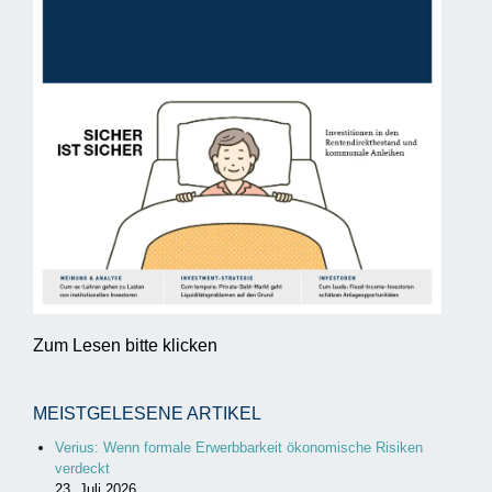
Zum Lesen bitte klicken
MEISTGELESENE ARTIKEL
Verius: Wenn formale Erwerbbarkeit ökonomische Risiken
verdeckt
23. Juli 2026