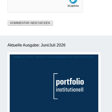
Aktuelle Ausgabe: Juni/Juli 2026