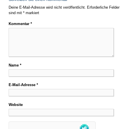
Deine E-Mail-Adresse wird nicht veröffentlicht.
Erforderliche Felder
sind mit
*
markiert
Kommentar
*
Name
*
E-Mail-Adresse
*
Website