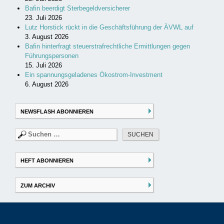
Bafin beerdigt Sterbegeldversicherer
23. Juli 2026
Lutz Horstick rückt in die Geschäftsführung der ÄVWL auf
3. August 2026
Bafin hinterfragt steuerstrafrechtliche Ermittlungen gegen
Führungspersonen
15. Juli 2026
Ein spannungsgeladenes Ökostrom-Investment
6. August 2026
NEWSFLASH ABONNIEREN
Suchen
nach:
HEFT ABONNIEREN
ZUM ARCHIV