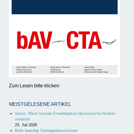
Zum Lesen bitte klicken
MEISTGELESENE ARTIKEL
Verius: Wenn formale Erwerbbarkeit ökonomische Risiken
verdeckt
23. Juli 2026
Bafin beerdigt Sterbegeldversicherer