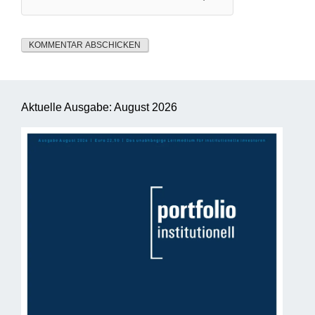
Aktuelle Ausgabe: August 2026