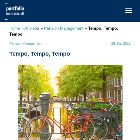
TOGG
NAVI
Home
»
Anbieter
»
Pension Management
»
Tempo, Tempo,
Tempo
Pension Management
28. Mai 2015
Tempo, Tempo, Tempo