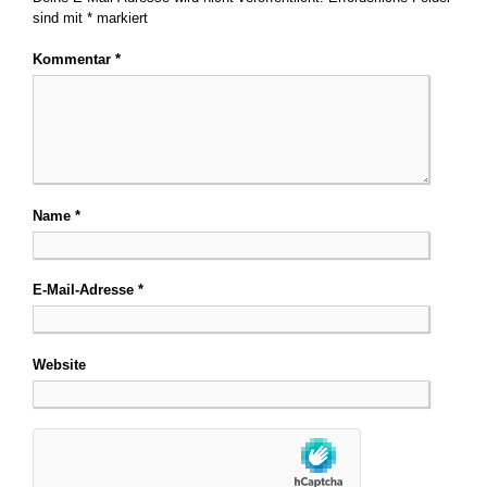
sind mit
*
markiert
Kommentar
*
Name
*
E-Mail-Adresse
*
Website