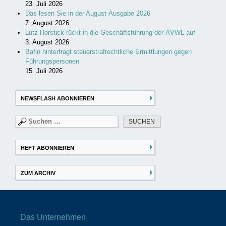
23. Juli 2026
Das lesen Sie in der August-Ausgabe 2026
7. August 2026
Lutz Horstick rückt in die Geschäftsführung der ÄVWL auf
3. August 2026
Bafin hinterfragt steuerstrafrechtliche Ermittlungen gegen
Führungspersonen
15. Juli 2026
NEWSFLASH ABONNIEREN
Suchen
nach:
HEFT ABONNIEREN
ZUM ARCHIV
Das Unternehmen