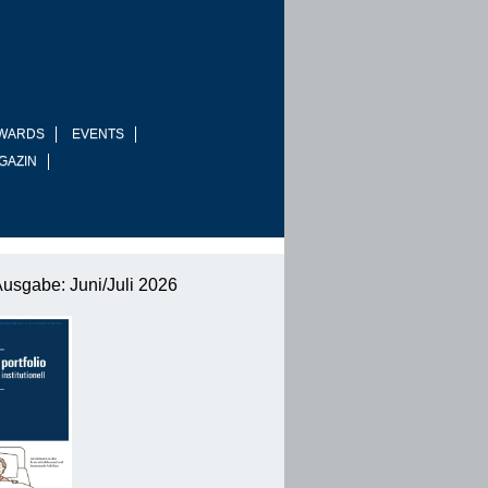
WARDS
EVENTS
GAZIN
Ausgabe: Juni/Juli 2026