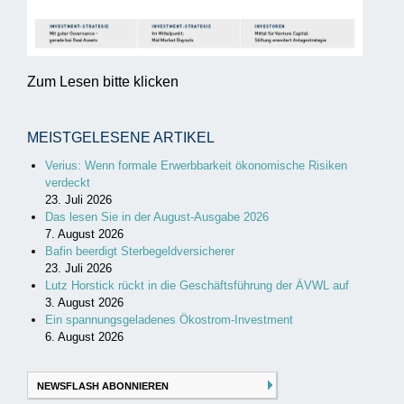
Zum Lesen bitte klicken
MEISTGELESENE ARTIKEL
Verius: Wenn formale Erwerbbarkeit ökonomische Risiken
verdeckt
23. Juli 2026
Das lesen Sie in der August-Ausgabe 2026
7. August 2026
Bafin beerdigt Sterbegeldversicherer
23. Juli 2026
Lutz Horstick rückt in die Geschäftsführung der ÄVWL auf
3. August 2026
Ein spannungsgeladenes Ökostrom-Investment
6. August 2026
NEWSFLASH ABONNIEREN