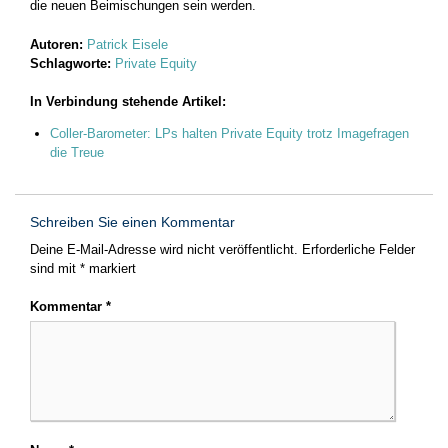
die neuen Beimischungen sein werden.
Autoren:
Patrick Eisele
Schlagworte:
Private Equity
In Verbindung stehende Artikel:
Coller-Barometer: LPs halten Private Equity trotz Imagefragen
die Treue
Schreiben Sie einen Kommentar
Deine E-Mail-Adresse wird nicht veröffentlicht.
Erforderliche Felder
sind mit
*
markiert
Kommentar
*