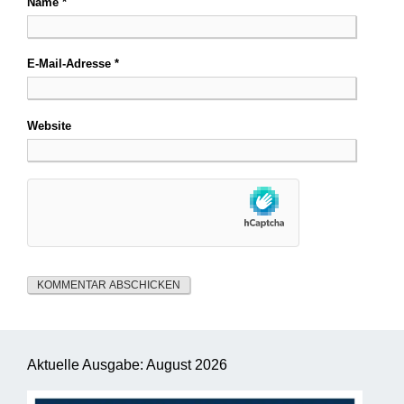
Name
*
E-Mail-Adresse
*
Website
Aktuelle Ausgabe: August 2026