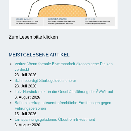
Zum Lesen bitte klicken
MEISTGELESENE ARTIKEL
Verius: Wenn formale Erwerbbarkeit ökonomische Risiken
verdeckt
23. Juli 2026
Bafin beerdigt Sterbegeldversicherer
23. Juli 2026
Lutz Horstick rückt in die Geschäftsführung der ÄVWL auf
3. August 2026
Bafin hinterfragt steuerstrafrechtliche Ermittlungen gegen
Führungspersonen
15. Juli 2026
Ein spannungsgeladenes Ökostrom-Investment
6. August 2026