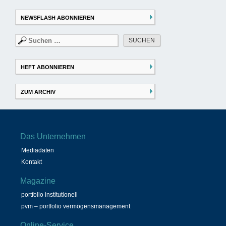
NEWSFLASH ABONNIEREN
Suchen
nach:
HEFT ABONNIEREN
ZUM ARCHIV
Das Unternehmen
Mediadaten
Kontakt
Magazine
portfolio institutionell
pvm – portfolio vermögensmanagement
Online-Service