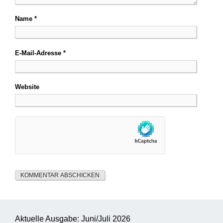
Name
*
E-Mail-Adresse
*
Website
Aktuelle Ausgabe: Juni/Juli 2026