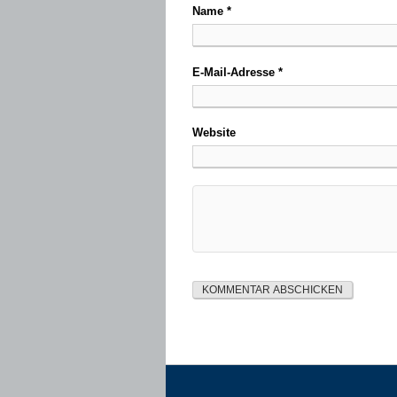
Name
*
E-Mail-Adresse
*
Website