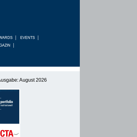
WARDS
EVENTS
GAZIN
Ausgabe: August 2026