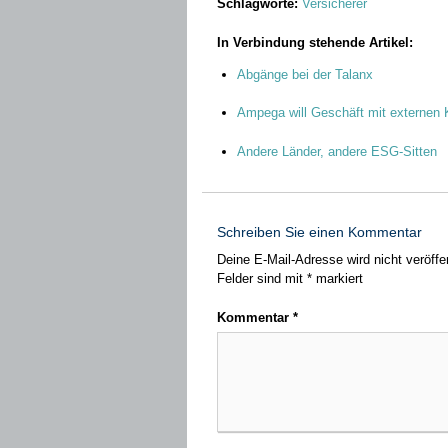
Schlagworte:
Versicherer
In Verbindung stehende Artikel:
Abgänge bei der Talanx
Ampega will Geschäft mit externen
Andere Länder, andere ESG-Sitten
Schreiben Sie einen Kommentar
Deine E-Mail-Adresse wird nicht veröffen
Felder sind mit
*
markiert
Kommentar
*