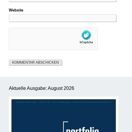
Website
Aktuelle Ausgabe: August 2026