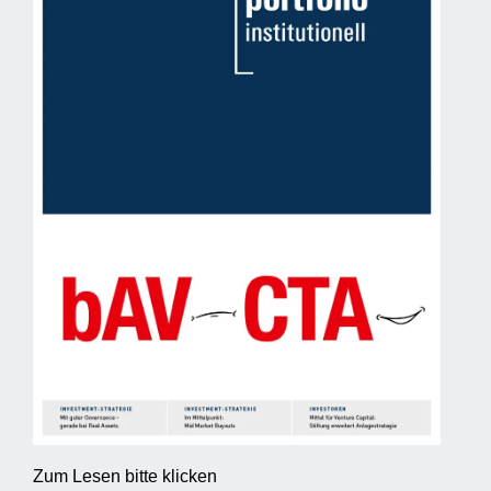
Zum Lesen bitte klicken