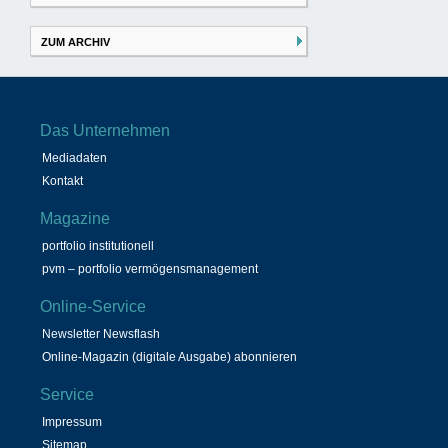
ZUM ARCHIV
Das Unternehmen
Mediadaten
Kontakt
Magazine
portfolio institutionell
pvm – portfolio vermögensmanagement
Online-Service
Newsletter Newsflash
Online-Magazin (digitale Ausgabe) abonnieren
Service
Impressum
Sitemap