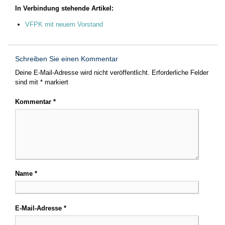
In Verbindung stehende Artikel:
VFPK mit neuem Vorstand
Schreiben Sie einen Kommentar
Deine E-Mail-Adresse wird nicht veröffentlicht.
Erforderliche Felder
sind mit
*
markiert
Kommentar
*
Name
*
E-Mail-Adresse
*