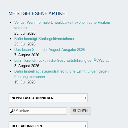
MEISTGELESENE ARTIKEL
Verius: Wenn formale Erwerbbarkeit ökonomische Risiken
verdeckt
23. Juli 2026
Bafin beerdigt Sterbegeldversicherer
23. Juli 2026
Das lesen Sie in der August-Ausgabe 2026
7. August 2026
Lutz Horstick rückt in die Geschäftsführung der ÄVWL auf
3. August 2026
Bafin hinterfragt steuerstrafrechtliche Ermittlungen gegen
Führungspersonen
15. Juli 2026
NEWSFLASH ABONNIEREN
Suchen
nach:
HEFT ABONNIEREN