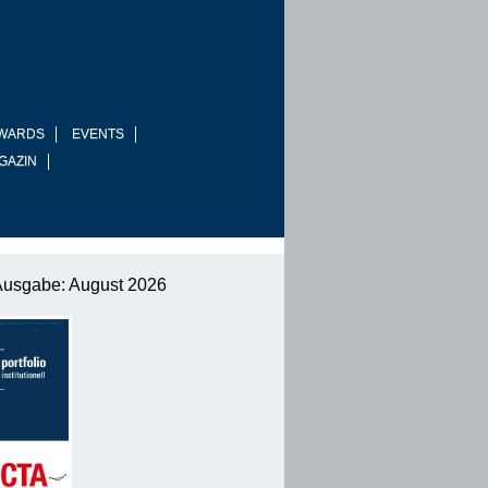
WARDS
EVENTS
GAZIN
Ausgabe: August 2026