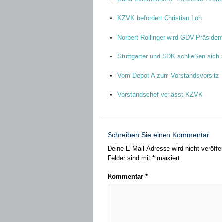
KZVK befördert Christian Loh
Norbert Rollinger wird GDV-Präsiden
Stuttgarter und SDK schließen sic
Vom Depot A zum Vorstandsvorsitz
Vorstandschef verlässt KZVK
Schreiben Sie einen Kommentar
Deine E-Mail-Adresse wird nicht veröffen
Felder sind mit
*
markiert
Kommentar
*