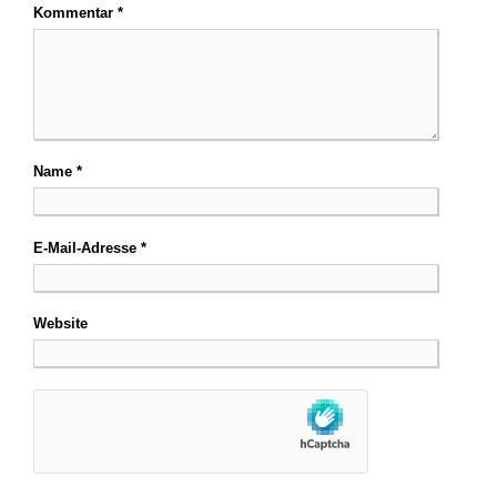
Kommentar
*
Name
*
E-Mail-Adresse
*
Website