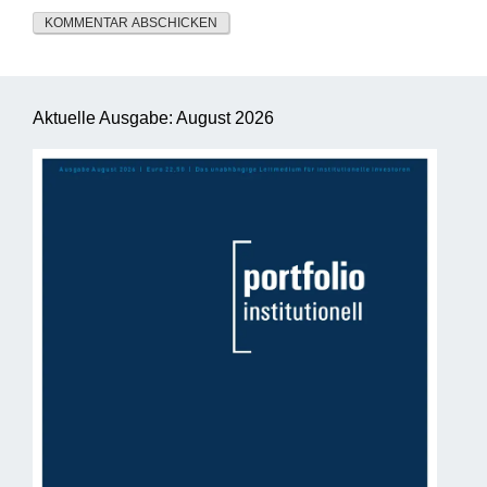
Aktuelle Ausgabe: August 2026