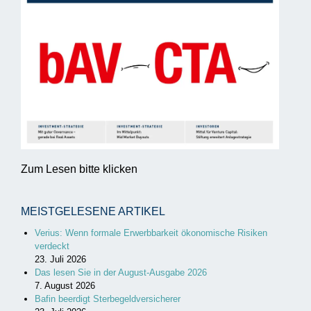
Zum Lesen bitte klicken
MEISTGELESENE ARTIKEL
Verius: Wenn formale Erwerbbarkeit ökonomische Risiken
verdeckt
23. Juli 2026
Das lesen Sie in der August-Ausgabe 2026
7. August 2026
Bafin beerdigt Sterbegeldversicherer