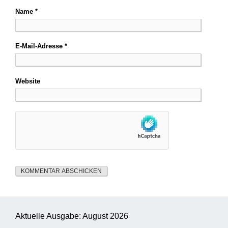
Name
*
E-Mail-Adresse
*
Website
Aktuelle Ausgabe: August 2026