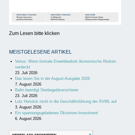
Zum Lesen bitte klicken
MEISTGELESENE ARTIKEL
Verius: Wenn formale Erwerbbarkeit ökonomische Risiken
verdeckt
23. Juli 2026
Das lesen Sie in der August-Ausgabe 2026
7. August 2026
Bafin beerdigt Sterbegeldversicherer
23. Juli 2026
Lutz Horstick rückt in die Geschäftsführung der ÄVWL auf
3. August 2026
Ein spannungsgeladenes Ökostrom-Investment
6. August 2026