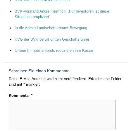
BVK-Vorstand André Heimrich: „Für Investoren ist diese
Situation kompliziert“
In die Admin-Landschaft kommt Bewegung
KVG der BVK beruft dritten Geschäftsführer
Offene Immobilienfonds reduzieren ihre Kasse
Schreiben Sie einen Kommentar
Deine E-Mail-Adresse wird nicht veröffentlicht.
Erforderliche Felder
sind mit
*
markiert
Kommentar
*