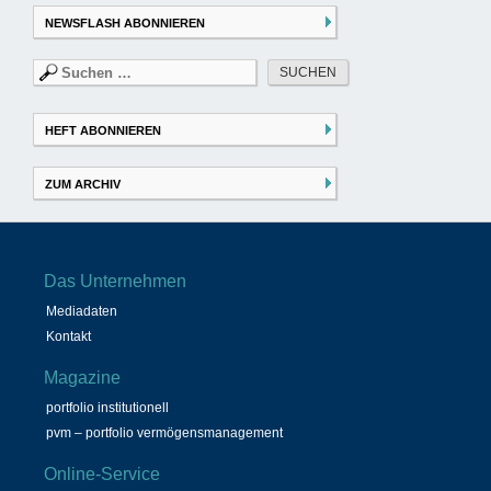
NEWSFLASH ABONNIEREN
Suchen
nach:
HEFT ABONNIEREN
ZUM ARCHIV
Das Unternehmen
Mediadaten
Kontakt
Magazine
portfolio institutionell
pvm – portfolio vermögensmanagement
Online-Service