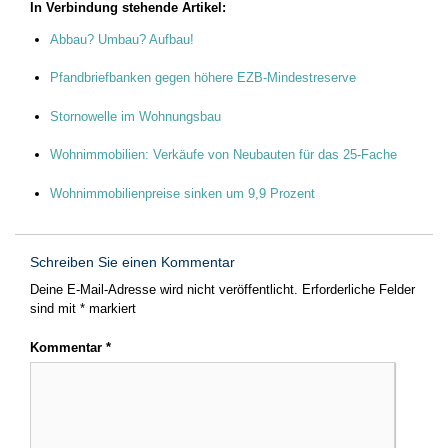
In Verbindung stehende Artikel:
Abbau? Umbau? Aufbau!
Pfandbriefbanken gegen höhere EZB-Mindestreserve
Stornowelle im Wohnungsbau
Wohnimmobilien: Verkäufe von Neubauten für das 25-Fache
Wohnimmobilienpreise sinken um 9,9 Prozent
Schreiben Sie einen Kommentar
Deine E-Mail-Adresse wird nicht veröffentlicht.
Erforderliche Felder
sind mit
*
markiert
Kommentar
*