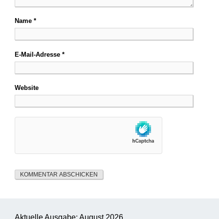
Name
*
E-Mail-Adresse
*
Website
Aktuelle Ausgabe: August 2026