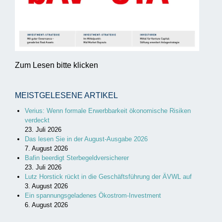
Zum Lesen bitte klicken
MEISTGELESENE ARTIKEL
Verius: Wenn formale Erwerbbarkeit ökonomische Risiken
verdeckt
23. Juli 2026
Das lesen Sie in der August-Ausgabe 2026
7. August 2026
Bafin beerdigt Sterbegeldversicherer
23. Juli 2026
Lutz Horstick rückt in die Geschäftsführung der ÄVWL auf
3. August 2026
Ein spannungsgeladenes Ökostrom-Investment
6. August 2026