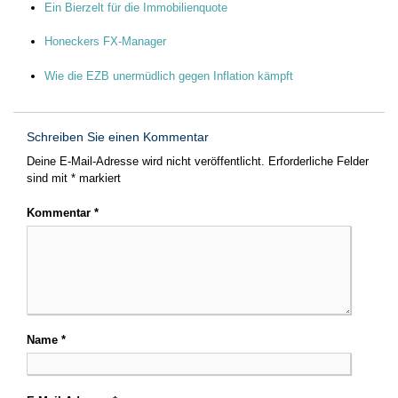
Ein Bierzelt für die Immobilienquote
Honeckers FX-Manager
Wie die EZB unermüdlich gegen Inflation kämpft
Schreiben Sie einen Kommentar
Deine E-Mail-Adresse wird nicht veröffentlicht.
Erforderliche Felder
sind mit
*
markiert
Kommentar
*
Name
*