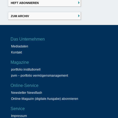
HEFT ABONNIEREN
ZUM ARCHIV
Das Unternehmen
Mediadaten
Kontakt
Magazine
portfolio institutionell
pvm – portfolio vermögensmanagement
Online-Service
Newsletter Newsflash
Online-Magazin (digitale Ausgabe) abonnieren
Service
Impressum