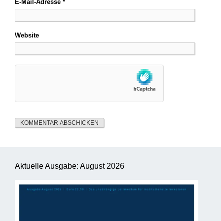
E-Mail-Adresse
*
Website
Aktuelle Ausgabe: August 2026