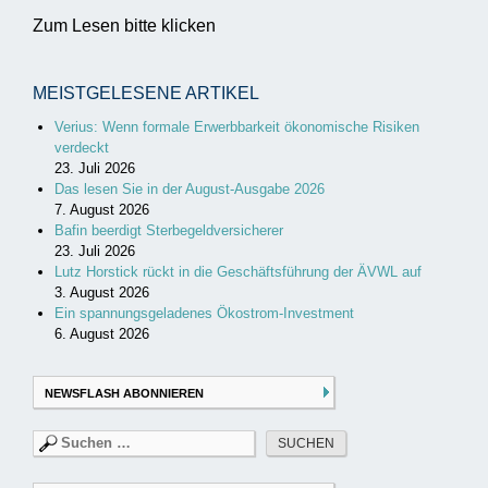
Zum Lesen bitte klicken
MEISTGELESENE ARTIKEL
Verius: Wenn formale Erwerbbarkeit ökonomische Risiken
verdeckt
23. Juli 2026
Das lesen Sie in der August-Ausgabe 2026
7. August 2026
Bafin beerdigt Sterbegeldversicherer
23. Juli 2026
Lutz Horstick rückt in die Geschäftsführung der ÄVWL auf
3. August 2026
Ein spannungsgeladenes Ökostrom-Investment
6. August 2026
NEWSFLASH ABONNIEREN
Suchen
nach: