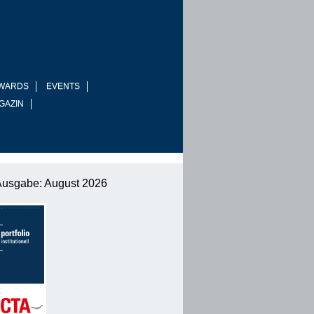
WARDS
EVENTS
GAZIN
Ausgabe: August 2026