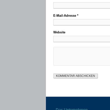
E-Mail-Adresse
*
Website
Das Unternehmen