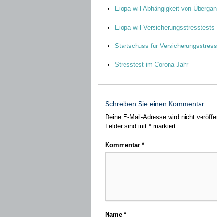
Eiopa will Abhängigkeit von Überg
Eiopa will Versicherungsstresstests 
Startschuss für Versicherungsstress
Stresstest im Corona-Jahr
Schreiben Sie einen Kommentar
Deine E-Mail-Adresse wird nicht veröffen
Felder sind mit
*
markiert
Kommentar
*
Name
*