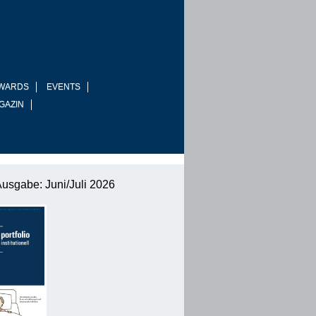
WARDS
EVENTS
GAZIN
Ausgabe: Juni/Juli 2026