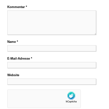
Kommentar
*
Name
*
E-Mail-Adresse
*
Website