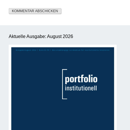
Aktuelle Ausgabe: August 2026