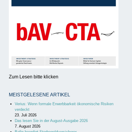
Zum Lesen bitte klicken
MEISTGELESENE ARTIKEL
Verius: Wenn formale Erwerbbarkeit ökonomische Risiken
verdeckt
23. Juli 2026
Das lesen Sie in der August-Ausgabe 2026
7. August 2026
Bafin beerdigt Sterbegeldversicherer