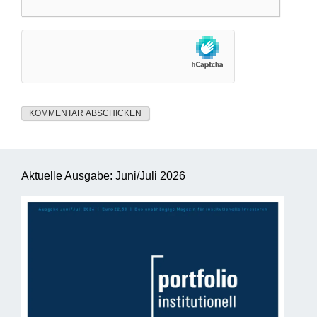
Aktuelle Ausgabe: Juni/Juli 2026