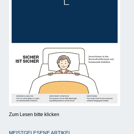
Zum Lesen bitte klicken
MEISTGELESENE ARTIKEL