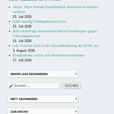
Verius: Wenn formale Erwerbbarkeit ökonomische Risiken
verdeckt
23. Juli 2026
Bafin beerdigt Sterbegeldversicherer
23. Juli 2026
Bafin hinterfragt steuerstrafrechtliche Ermittlungen gegen
Führungspersonen
15. Juli 2026
Lutz Horstick rückt in die Geschäftsführung der ÄVWL auf
3. August 2026
Bundesländer setzen auf Unternehmensanleihen
17. Juli 2026
NEWSFLASH ABONNIEREN
Suchen
nach:
HEFT ABONNIEREN
ZUM ARCHIV