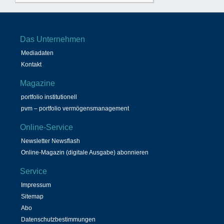
Das Unternehmen
Mediadaten
Kontakt
Magazine
portfolio institutionell
pvm – portfolio vermögensmanagement
Online-Service
Newsletter Newsflash
Online-Magazin (digitale Ausgabe) abonnieren
Service
Impressum
Sitemap
Abo
Datenschutzbestimmungen