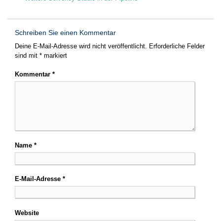
Schreiben Sie einen Kommentar
Deine E-Mail-Adresse wird nicht veröffentlicht.
Erforderliche Felder
sind mit
*
markiert
Kommentar
*
Name
*
E-Mail-Adresse
*
Website