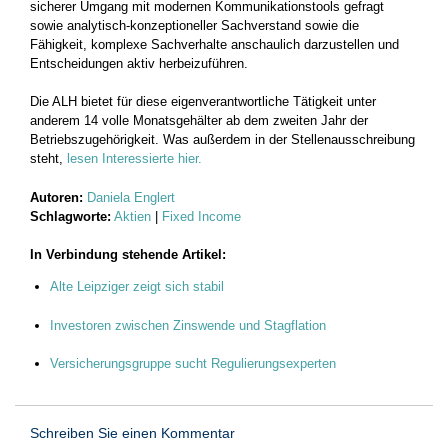
sicherer Umgang mit modernen Kommunikationstools gefragt
sowie analytisch-konzeptioneller Sachverstand sowie die
Fähigkeit, komplexe Sachverhalte anschaulich darzustellen und
Entscheidungen aktiv herbeizuführen.
Die ALH bietet für diese eigenverantwortliche Tätigkeit unter
anderem 14 volle Monatsgehälter ab dem zweiten Jahr der
Betriebszugehörigkeit. Was außerdem in der Stellenausschreibung
steht,
lesen Interessierte hier.
Autoren:
Daniela Englert
Schlagworte:
Aktien
|
Fixed Income
In Verbindung stehende Artikel:
Alte Leipziger zeigt sich stabil
Investoren zwischen Zinswende und Stagflation
Versicherungsgruppe sucht Regulierungsexperten
Schreiben Sie einen Kommentar