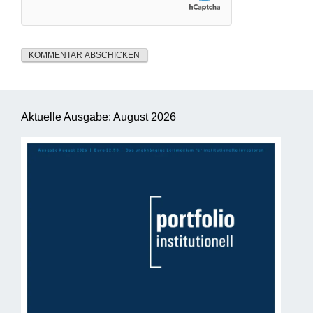
Aktuelle Ausgabe: August 2026