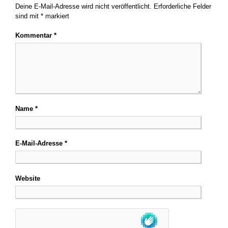
Deine E-Mail-Adresse wird nicht veröffentlicht.
Erforderliche Felder
sind mit
*
markiert
Kommentar
*
Name
*
E-Mail-Adresse
*
Website