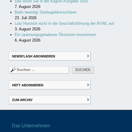
Das lesen Sie in der August-Ausgabe 2026
7. August 2026
Bafin beerdigt Sterbegeldversicherer
23. Juli 2026
Lutz Horstick rückt in die Geschäftsführung der ÄVWL auf
3. August 2026
Ein spannungsgeladenes Ökostrom-Investment
6. August 2026
NEWSFLASH ABONNIEREN
Suchen
nach:
HEFT ABONNIEREN
ZUM ARCHIV
Das Unternehmen