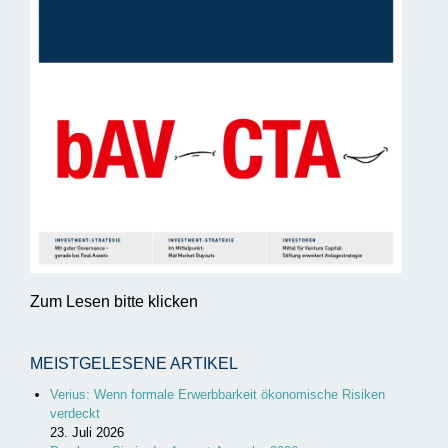
Zum Lesen bitte klicken
MEISTGELESENE ARTIKEL
Verius: Wenn formale Erwerbbarkeit ökonomische Risiken
verdeckt
23. Juli 2026