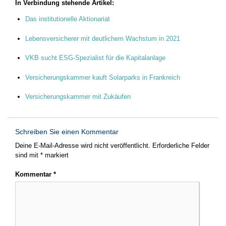
In Verbindung stehende Artikel:
Das institutionelle Aktionariat
Lebensversicherer mit deutlichem Wachstum in 2021
VKB sucht ESG-Spezialist für die Kapitalanlage
Versicherungskammer kauft Solarparks in Frankreich
Versicherungskammer mit Zukäufen
Schreiben Sie einen Kommentar
Deine E-Mail-Adresse wird nicht veröffentlicht.
Erforderliche Felder
sind mit
*
markiert
Kommentar
*