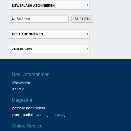
NEWSFLASH ABONNIEREN
Suchen
nach:
HEFT ABONNIEREN
ZUM ARCHIV
Das Unternehmen
Mediadaten
Kontakt
Magazine
portfolio institutionell
pvm – portfolio vermögensmanagement
Online-Service