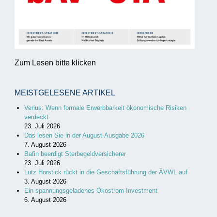
Zum Lesen bitte klicken
MEISTGELESENE ARTIKEL
Verius: Wenn formale Erwerbbarkeit ökonomische Risiken
verdeckt
23. Juli 2026
Das lesen Sie in der August-Ausgabe 2026
7. August 2026
Bafin beerdigt Sterbegeldversicherer
23. Juli 2026
Lutz Horstick rückt in die Geschäftsführung der ÄVWL auf
3. August 2026
Ein spannungsgeladenes Ökostrom-Investment
6. August 2026