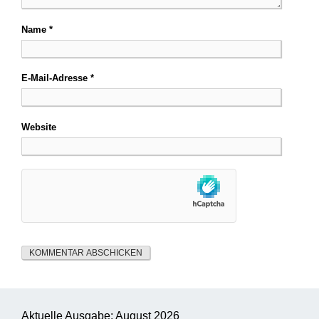
Name
*
E-Mail-Adresse
*
Website
Aktuelle Ausgabe: August 2026